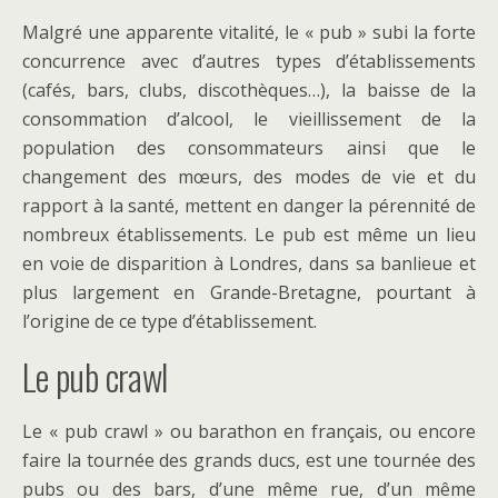
Malgré une apparente vitalité, le « pub » subi la forte
concurrence avec d’autres types d’établissements
(cafés, bars, clubs, discothèques…), la baisse de la
consommation d’alcool, le vieillissement de la
population des consommateurs ainsi que le
changement des mœurs, des modes de vie et du
rapport à la santé, mettent en danger la pérennité de
nombreux établissements. Le pub est même un lieu
en voie de disparition à Londres, dans sa banlieue et
plus largement en Grande-Bretagne, pourtant à
l’origine de ce type d’établissement.
Le pub crawl
Le « pub crawl » ou barathon en français, ou encore
faire la tournée des grands ducs, est une tournée des
pubs ou des bars, d’une même rue, d’un même