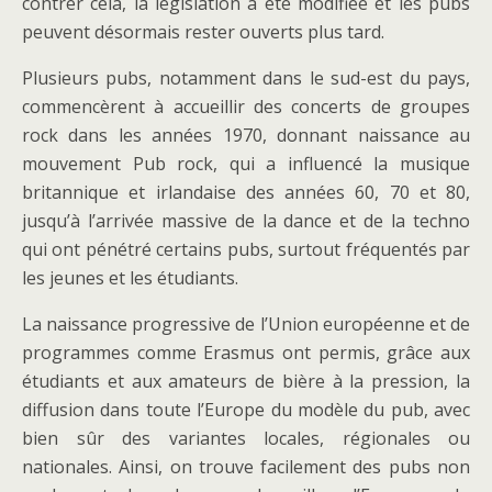
contrer cela, la législation a été modifiée et les pubs
peuvent désormais rester ouverts plus tard.
Plusieurs pubs, notamment dans le sud-est du pays,
commencèrent à accueillir des concerts de groupes
rock dans les années 1970, donnant naissance au
mouvement Pub rock, qui a influencé la musique
britannique et irlandaise des années 60, 70 et 80,
jusqu’à l’arrivée massive de la dance et de la techno
qui ont pénétré certains pubs, surtout fréquentés par
les jeunes et les étudiants.
La naissance progressive de l’Union européenne et de
programmes comme Erasmus ont permis, grâce aux
étudiants et aux amateurs de bière à la pression, la
diffusion dans toute l’Europe du modèle du pub, avec
bien sûr des variantes locales, régionales ou
nationales. Ainsi, on trouve facilement des pubs non