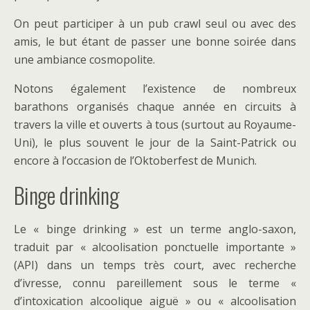
On peut participer à un pub crawl seul ou avec des
amis, le but étant de passer une bonne soirée dans
une ambiance cosmopolite.
Notons également l’existence de nombreux
barathons organisés chaque année en circuits à
travers la ville et ouverts à tous (surtout au Royaume-
Uni), le plus souvent le jour de la Saint-Patrick ou
encore à l’occasion de l’Oktoberfest de Munich.
Binge drinking
Le « binge drinking » est un terme anglo-saxon,
traduit par « alcoolisation ponctuelle importante »
(API) dans un temps très court, avec recherche
d’ivresse, connu pareillement sous le terme «
d’intoxication alcoolique aiguë » ou « alcoolisation