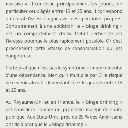
massive ». Il concerne principalement les jeunes, en
particulier ceux âgés entre 15 et 25 ans. Il correspond
à un état d’ivresse aiguë avec des spécificités propres.
Contrairement à une addiction, le « binge drinking »
est un comportement choisi. L’effet recherché est
l’ivresse obtenue le plus rapidement possible. Or c’est
précisément cette vitesse de consommation qui est
dangereuse.
Cette pratique n’est pas le symptôme comportemental
d’une dépendance, bien qu’il multiplie par 3 le risque
de devenir alcoolo-dépendant chez les jeunes entre 18
et 25 ans.
Au Royaume-Uni et en Irlande, le « binge drinking »
est considéré comme un problème majeur de santé
publique. Aux États-Unis, près de 25 % des Américains
ont déjà pratiqué le « binge drinking ».