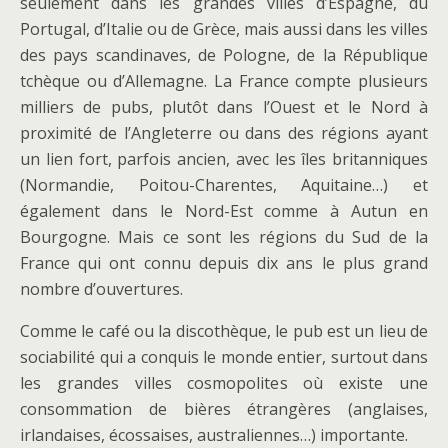
seulement dans les grandes villes d’Espagne, du
Portugal, d’Italie ou de Grèce, mais aussi dans les villes
des pays scandinaves, de Pologne, de la République
tchèque ou d’Allemagne. La France compte plusieurs
milliers de pubs, plutôt dans l’Ouest et le Nord à
proximité de l’Angleterre ou dans des régions ayant
un lien fort, parfois ancien, avec les îles britanniques
(Normandie, Poitou-Charentes, Aquitaine…) et
également dans le Nord-Est comme à Autun en
Bourgogne. Mais ce sont les régions du Sud de la
France qui ont connu depuis dix ans le plus grand
nombre d’ouvertures.
Comme le café ou la discothèque, le pub est un lieu de
sociabilité qui a conquis le monde entier, surtout dans
les grandes villes cosmopolites où existe une
consommation de bières étrangères (anglaises,
irlandaises, écossaises, australiennes…) importante.