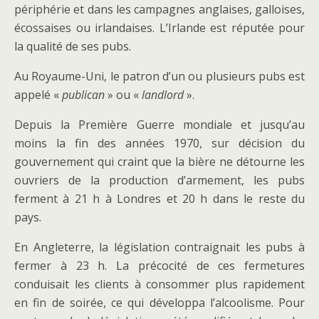
périphérie et dans les campagnes anglaises, galloises,
écossaises ou irlandaises. L’Irlande est réputée pour
la qualité de ses pubs.
Au Royaume-Uni, le patron d’un ou plusieurs pubs est
appelé «
publican
» ou «
landlord
».
Depuis la Première Guerre mondiale et jusqu’au
moins la fin des années 1970, sur décision du
gouvernement qui craint que la bière ne détourne les
ouvriers de la production d’armement, les pubs
ferment à 21 h à Londres et 20 h dans le reste du
pays.
En Angleterre, la législation contraignait les pubs à
fermer à 23 h. La précocité de ces fermetures
conduisait les clients à consommer plus rapidement
en fin de soirée, ce qui développa l’alcoolisme. Pour