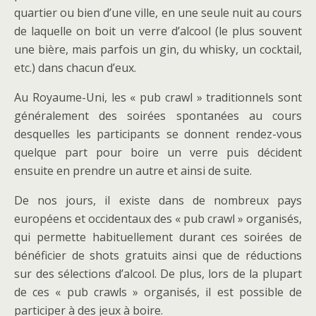
quartier ou bien d’une ville, en une seule nuit au cours
de laquelle on boit un verre d’alcool (le plus souvent
une bière, mais parfois un gin, du whisky, un cocktail,
etc.) dans chacun d’eux.
Au Royaume-Uni, les « pub crawl » traditionnels sont
généralement des soirées spontanées au cours
desquelles les participants se donnent rendez-vous
quelque part pour boire un verre puis décident
ensuite en prendre un autre et ainsi de suite.
De nos jours, il existe dans de nombreux pays
européens et occidentaux des « pub crawl » organisés,
qui permette habituellement durant ces soirées de
bénéficier de shots gratuits ainsi que de réductions
sur des sélections d’alcool. De plus, lors de la plupart
de ces « pub crawls » organisés, il est possible de
participer à des jeux à boire.