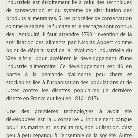
industriels est étroitement lié à celui des techniques
de conservation et du système de distribution des
produits alimentaires. Si les procéder de conservation
comme le salage, le fumage et le séchage sont connus
dès l’Antiquité, il faut attendre 1790 l’invention de la
stérilisation des aliments par Nicolas Appert comme
point de départ, suivi de la révolution industrielle du
XIXe siècle, pour accélérer le développement d’une
industrie alimentaire. Ce développement est dû en
partie à la demande d’aliments peu chers et
stockables liée à l’urbanisation des populations et de
lutter contre les disettes populaires (la dernière
disette en France eut lieu en 1816-1817).
Une des premières technologies à avoir été
développées est la « conserve » initialement conçue
pour les marins et les militaires, son utilisation, c’est
peu à peu répandu à l’ensemble de la société. Autre