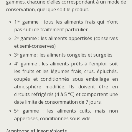
gammes, chacune d’elles correspondant à un mode de
conservation, quel que soit le produit.
1ʳᵉ gamme : tous les aliments frais qui n’ont
pas subi de traitement particulier.
2ᵉ gamme : les aliments appertisés (conserves
et semi-conserves)
3ᵉ gamme : les aliments congelés et surgelés
4ᵉ gamme : les aliments prêts à l’emploi, soit
les fruits et les légumes frais, crus, épluchés,
coupés et conditionnés sous emballage en
atmosphère modifiée. Ils doivent être en
circuits réfrigérés (4 à 5 °C) et comportent une
date limite de consommation de 7 jours.
5ᵉ gamme : les aliments cuits, mais non
appertisés, conditionnés sous vide.
Avantages et inconvénients