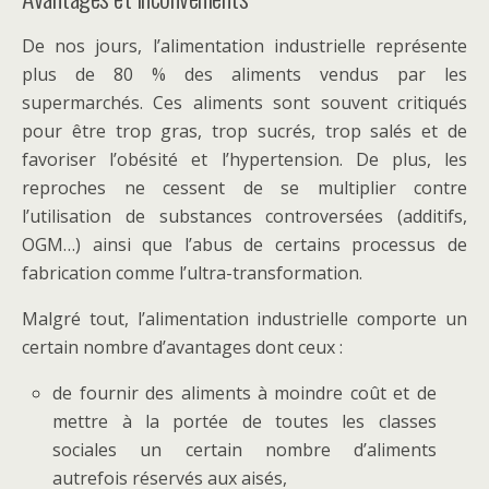
De nos jours, l’alimentation industrielle représente
plus de 80 % des aliments vendus par les
supermarchés. Ces aliments sont souvent critiqués
pour être trop gras, trop sucrés, trop salés et de
favoriser l’obésité et l’hypertension. De plus, les
reproches ne cessent de se multiplier contre
l’utilisation de substances controversées (additifs,
OGM…) ainsi que l’abus de certains processus de
fabrication comme l’ultra-transformation.
Malgré tout, l’alimentation industrielle comporte un
certain nombre d’avantages dont ceux :
de fournir des aliments à moindre coût et de
mettre à la portée de toutes les classes
sociales un certain nombre d’aliments
autrefois réservés aux aisés,