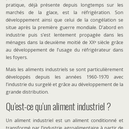
pratique, déjà présente depuis longtemps sur les
marchés de la glace, est la réfrigération. Son
développement ainsi que celui de la congélation se
situe après la première guerre mondiale. D’abord en
industrie puis s’est lentement propagée dans les
ménages dans la deuxième moitié de XXᵉ siècle grâce
au développement de l’usage du réfrigérateur dans
les foyers.
Mais les aliments industriels se sont particulièrement
développés depuis les années 1960-1970 avec
l’industrie du surgelé et grâce au développement de la
grande distribution.
Qu’est-ce qu’un aliment industriel ?
Un aliment industriel est un aliment conditionné et
transformé par l’industrie agroalimentaire à partir de