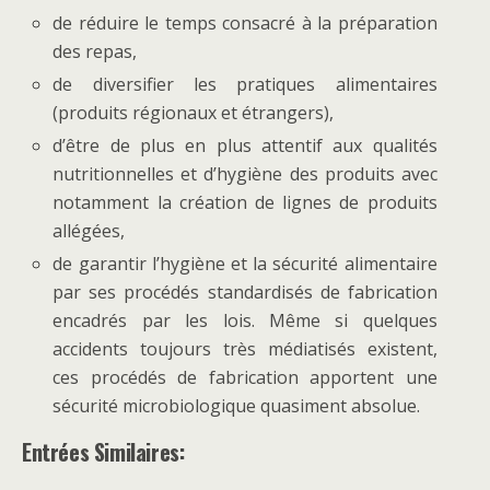
de réduire le temps consacré à la préparation
des repas,
de diversifier les pratiques alimentaires
(produits régionaux et étrangers),
d’être de plus en plus attentif aux qualités
nutritionnelles et d’hygiène des produits avec
notamment la création de lignes de produits
allégées,
de garantir l’hygiène et la sécurité alimentaire
par ses procédés standardisés de fabrication
encadrés par les lois. Même si quelques
accidents toujours très médiatisés existent,
ces procédés de fabrication apportent une
sécurité microbiologique quasiment absolue.
Entrées Similaires: