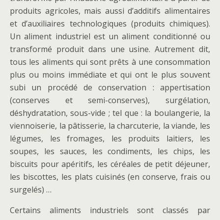
produits agricoles, mais aussi d’additifs alimentaires
et d’auxiliaires technologiques (produits chimiques).
Un aliment industriel est un aliment conditionné ou
transformé produit dans une usine. Autrement dit,
tous les aliments qui sont prêts à une consommation
plus ou moins immédiate et qui ont le plus souvent
subi un procédé de conservation : appertisation
(conserves et semi-conserves), surgélation,
déshydratation, sous-vide ; tel que : la boulangerie, la
viennoiserie, la pâtisserie, la charcuterie, la viande, les
légumes, les fromages, les produits laitiers, les
soupes, les sauces, les condiments, les chips, les
biscuits pour apéritifs, les céréales de petit déjeuner,
les biscottes, les plats cuisinés (en conserve, frais ou
surgelés) …
Certains aliments industriels sont classés par