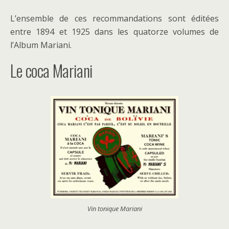
L’ensemble de ces recommandations sont éditées
entre 1894 et 1925 dans les quatorze volumes de
l’Album Mariani.
Le coca Mariani
Vin tonique Mariani