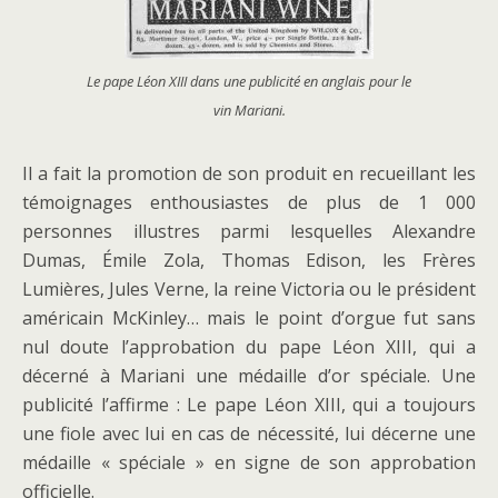
Le pape Léon XIII dans une publicité en anglais pour le
vin Mariani.
Il a fait la promotion de son produit en recueillant les
témoignages enthousiastes de plus de 1 000
personnes illustres parmi lesquelles Alexandre
Dumas, Émile Zola, Thomas Edison, les Frères
Lumières, Jules Verne, la reine Victoria ou le président
américain McKinley… mais le point d’orgue fut sans
nul doute l’approbation du pape Léon XIII, qui a
décerné à Mariani une médaille d’or spéciale. Une
publicité l’affirme : Le pape Léon XIII, qui a toujours
une fiole avec lui en cas de nécessité, lui décerne une
médaille « spéciale » en signe de son approbation
officielle.