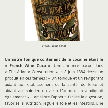
French Wine Coca
Un autre tonique contenant de la cocaïne était
le
« French Wine Coca »
. Une annonce parue dans
« The Atlanta Constitution » le 8 juin 1884 décrit un
produit en ces termes : « Un tonique et un revigorant
aidant au rétablissement de la santé, de force et
aidant au maintien en vie. » L’annonce revendiquait
également : « Il améliore l’appétit, facilite la digestion,
favorise la nutrition, régule le foie et les intestins. Une