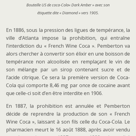
Bouteille US de coca-Cola« Dark Amber » avec son
étiquette dite « Diamond » vers 1905.
En 1886, sous la pression des ligues de tempérance, la
ville d’Atlanta impose la prohibition, qui entraîne
l’interdiction du « French Wine Coca ». Pemberton va
alors chercher à convertir son élixir en une boisson de
tempérance non alcoolisée en remplaçant le vin de
son mélange par un sirop contenant sucre et de
l’acide citrique. Ce sera la première version de Coca-
Cola qui comporte 8,46 mg par once de cocaïne avant
que celle-ci soit d’en être interdite en 1906.
En 1887, la prohibition est annulée et Pemberton
décide de reprendre la production de son « French
Wine Coca », laissant à son fils celle du Coca-Cola. Le
pharmacien meurt le 16 août 1888, après avoir vendu