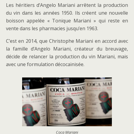
Les héritiers d’Angelo Mariani arrêtent la production
du vin dans les années 1950. Ils créent une nouvelle
boisson appelée « Tonique Mariani » qui reste en
vente dans les pharmacies jusqu’en 1963.
C’est en 2014, que Christophe Mariani en accord avec
la famille d’Angelo Mariani, créateur du breuvage,
décide de relancer la production du vin Mariani, mais
avec une formulation décocaïnisée.
Coca Mariani