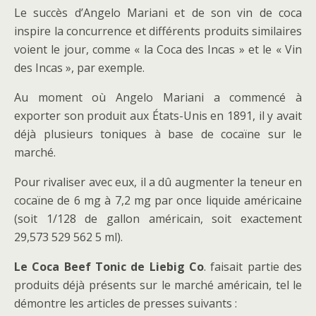
Le succès d’Angelo Mariani et de son vin de coca
inspire la concurrence et différents produits similaires
voient le jour, comme « la Coca des Incas » et le « Vin
des Incas », par exemple.
Au moment où Angelo Mariani a commencé à
exporter son produit aux États-Unis en 1891, il y avait
déjà plusieurs toniques à base de cocaïne sur le
marché.
Pour rivaliser avec eux, il a dû augmenter la teneur en
cocaïne de 6 mg à 7,2 mg par once liquide américaine
(soit 1/128 de gallon américain, soit exactement
29,573 529 562 5 ml).
Le Coca Beef Tonic de Liebig Co
. faisait partie des
produits déjà présents sur le marché américain, tel le
démontre les articles de presses suivants :