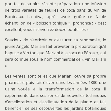
gouttes de sa plus récente préparation, une infusion
de trois variétés de feuilles de coca dans du vin de
Bordeaux. La diva, après avoir goûté ce faible
échantillon de « boisson tonique », prononce : « c’est
excellent, vous m’enverrez douze bouteilles ».
Soucieux de s’enrichir et d’assurer sa renommée, le
jeune Angelo Mariani fait breveter la préparation qu’il
baptise « Vin tonique Mariani à la coca du Pérou », qui
sera connue sous le nom commercial de « vin Mariani
».
Les ventes sont telles que Mariani ouvre sa propre
pharmacie puis fait élever dans les années 1880 une
usine vouée à la transformation de la coca. Il
expérimente dans ses serres de nouvelles techniques
d’amélioration et d’acclimatation de la plante et fait
bénéficier de ses découvertes les jardins botaniques