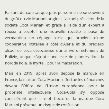
Partant du constat que plus personne ne se souvient
du goût du vin Mariani originel, l’actuel président de la
société Coca Mariani et grâce à l’aide d’un expert a
réussi à cocoter une nouvelle recette à base de
vermantinu un cépage corse qui provient d’une
coopérative installée à côté d’Aléria et du précieux
alcool de coca décocaïnisé qui arrive directement de
Bolivie, auquel s’ajoute une liste de plantes dont la
noix de kola, le myrte… pour la macération.
Mais en 2019, après avoir déposé la marque en
France, la maison Coca Mariani effectue les démarches
devant l’Office de l’Union européenne pour la
propriété intellectuelle. Coca-Cola s’y oppose
considérant que le mot Coca, de la marque Coca
Mariani présente un risque de confusion.