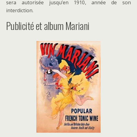
sera autorisée jusqu’en 1910, année de son
interdiction.
Publicité et album Mariani