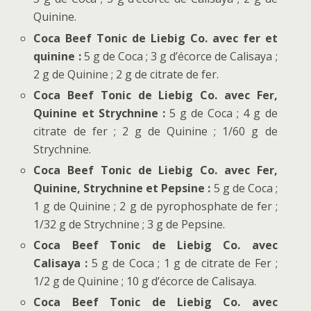
Quinine.
Coca Beef Tonic de Liebig Co. avec fer et
quinine :
5 g de Coca ; 3 g d’écorce de Calisaya ;
2 g de Quinine ; 2 g de citrate de fer.
Coca Beef Tonic de Liebig Co. avec Fer,
Quinine et Strychnine :
5 g de Coca ; 4 g de
citrate de fer ; 2 g de Quinine ; 1/60 g de
Strychnine.
Coca Beef Tonic de Liebig Co. avec Fer,
Quinine, Strychnine et Pepsine :
5 g de Coca ;
1 g de Quinine ; 2 g de pyrophosphate de fer ;
1/32 g de Strychnine ; 3 g de Pepsine.
Coca Beef Tonic de Liebig Co. avec
Calisaya :
5 g de Coca ; 1 g de citrate de Fer ;
1/2 g de Quinine ; 10 g d’écorce de Calisaya.
Coca Beef Tonic de Liebig Co. avec