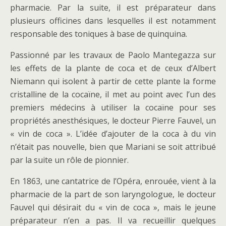
pharmacie. Par la suite, il est préparateur dans
plusieurs officines dans lesquelles il est notamment
responsable des toniques à base de quinquina.
Passionné par les travaux de Paolo Mantegazza sur
les effets de la plante de coca et de ceux d’Albert
Niemann qui isolent à partir de cette plante la forme
cristalline de la cocaïne, il met au point avec l’un des
premiers médecins à utiliser la cocaïne pour ses
propriétés anesthésiques, le docteur Pierre Fauvel, un
« vin de coca ». L’idée d’ajouter de la coca à du vin
n’était pas nouvelle, bien que Mariani se soit attribué
par la suite un rôle de pionnier.
En 1863, une cantatrice de l’Opéra, enrouée, vient à la
pharmacie de la part de son laryngologue, le docteur
Fauvel qui désirait du « vin de coca », mais le jeune
préparateur n’en a pas. Il va recueillir quelques