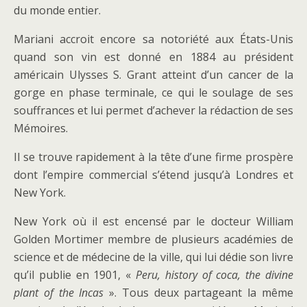
du monde entier.
Mariani accroit encore sa notoriété aux États-Unis
quand son vin est donné en 1884 au président
américain Ulysses S. Grant atteint d’un cancer de la
gorge en phase terminale, ce qui le soulage de ses
souffrances et lui permet d’achever la rédaction de ses
Mémoires.
Il se trouve rapidement à la tête d’une firme prospère
dont l’empire commercial s’étend jusqu’à Londres et
New York.
New York où il est encensé par le docteur William
Golden Mortimer membre de plusieurs académies de
science et de médecine de la ville, qui lui dédie son livre
qu’il publie en 1901, «
Peru, history of coca, the divine
plant of the Incas
». Tous deux partageant la même