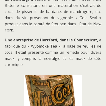
Bitter » consistant en une macération d’extrait de
coca, de pissenlit, de bardane, de mandragore, etc.
dans du vin provenant du vignoble « Gold Seal »
produit dans le comté de Steuben dans l’État de New
York.
Une entreprise de Hartford, dans le Connecticut,
a
fabriqué du « Wyomoke Tea », à base de feuilles de
coca. Il était présenté comme un remède pour divers
maux, y compris la névralgie et les maux de tête
chronique.