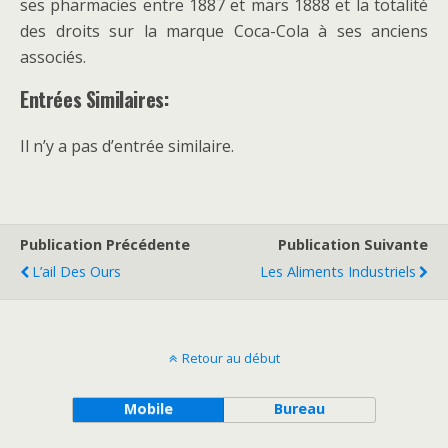
ses pharmacies entre 1887 et mars 1888 et la totalité
des droits sur la marque Coca-Cola à ses anciens
associés.
Entrées Similaires:
Il n’y a pas d’entrée similaire.
Publication Précédente
Publication Suivante
L’ail Des Ours
Les Aliments Industriels
Retour au début
Mobile
Bureau