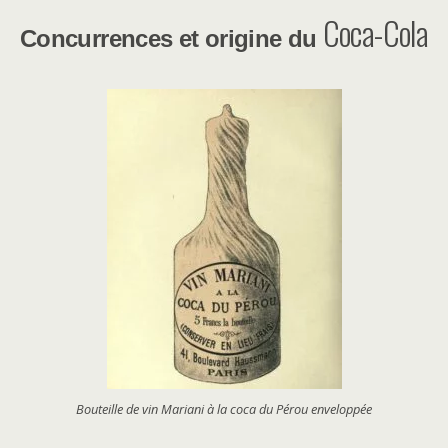
Coca-Cola
Concurrence
s
et origine du
Bouteille de vin Mariani à la coca du Pérou enveloppée