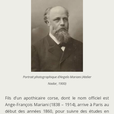
Portrait photographique d’Angelo Mariani (Atelier
Nadar, 1900)
Fils d’un apothicaire corse, dont le nom officiel est
Ange-François Mariani (1838 – 1914), arrive à Paris au
début des années 1860, pour suivre des études en