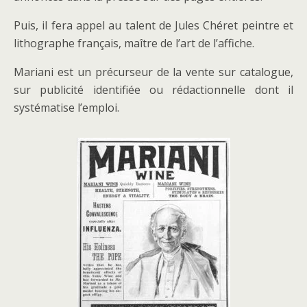
Puis, il fera appel au talent de Jules Chéret peintre et
lithographe français, maître de l’art de l’affiche.
Mariani est un précurseur de la vente sur catalogue,
sur publicité identifiée ou rédactionnelle dont il
systématise l’emploi.