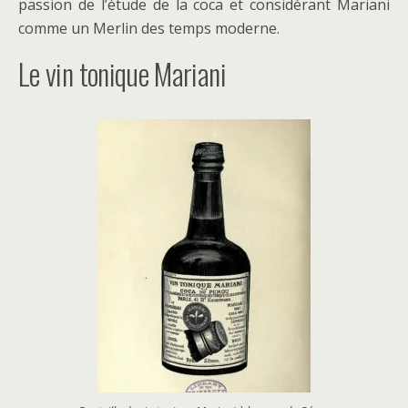
passion de l’étude de la coca et considérant Mariani
comme un Merlin des temps moderne.
Le vin tonique Mariani