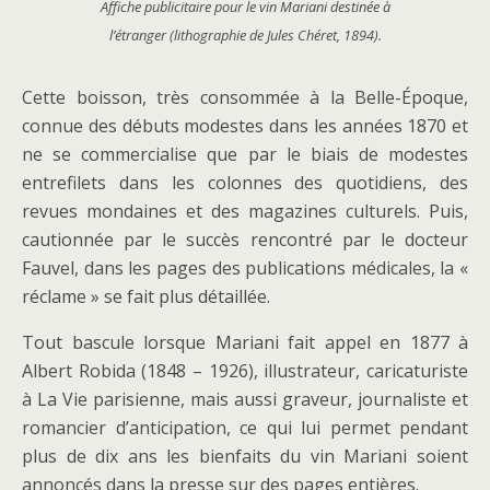
Affiche publicitaire pour le vin Mariani destinée à
l’étranger (lithographie de Jules Chéret, 1894).
Cette boisson, très consommée à la Belle-Époque,
connue des débuts modestes dans les années 1870 et
ne se commercialise que par le biais de modestes
entrefilets dans les colonnes des quotidiens, des
revues mondaines et des magazines culturels. Puis,
cautionnée par le succès rencontré par le docteur
Fauvel, dans les pages des publications médicales, la «
réclame » se fait plus détaillée.
Tout bascule lorsque Mariani fait appel en 1877 à
Albert Robida (1848 – 1926), illustrateur, caricaturiste
à La Vie parisienne, mais aussi graveur, journaliste et
romancier d’anticipation, ce qui lui permet pendant
plus de dix ans les bienfaits du vin Mariani soient
annoncés dans la presse sur des pages entières.