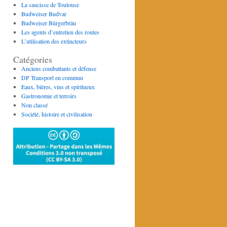
La saucisse de Toulouse
Budweiser Budvar
Budweiser Bürgerbräu
Les agents d’entretien des routes
L’utilisation des extincteurs
Catégories
Anciens combattants et défense
DP Transport en commun
Eaux, bières, vins et spiritueux
Gastronomie et terroirs
Non classé
Société, histoire et civilisation