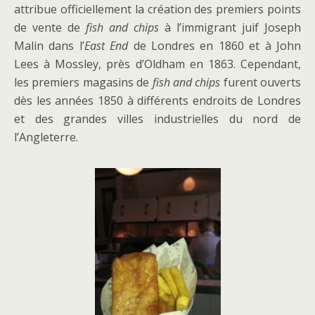
attribue officiellement la création des premiers points
de vente de
fish and chips
à l’immigrant juif Joseph
Malin dans l’
East End
de Londres en 1860 et à John
Lees à Mossley, près d’Oldham en 1863. Cependant,
les premiers magasins de
fish and chips
furent ouverts
dès les années 1850 à différents endroits de Londres
et des grandes villes industrielles du nord de
l’Angleterre.