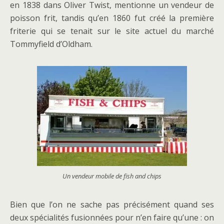
en 1838 dans Oliver Twist, mentionne un vendeur de
poisson frit, tandis qu’en 1860 fut créé la première
friterie qui se tenait sur le site actuel du marché
Tommyfield d’Oldham.
Un vendeur mobile de fish and chips
Bien que l’on ne sache pas précisément quand ses
deux spécialités fusionnées pour n’en faire qu’une : on