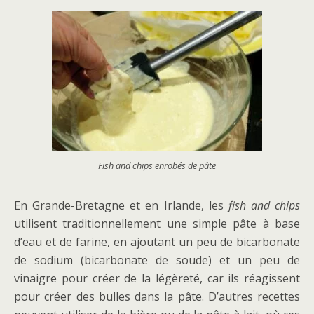
Fish and chips enrobés de pâte
En Grande-Bretagne et en Irlande, les
fish and chips
utilisent traditionnellement une simple pâte à base
d’eau et de farine, en ajoutant un peu de bicarbonate
de sodium (bicarbonate de soude) et un peu de
vinaigre pour créer de la légèreté, car ils réagissent
pour créer des bulles dans la pâte. D’autres recettes