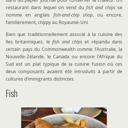
restaurant dans lequel on vend du
fish and chips
se
nomme en anglais
fish-and-chip shop
, ou encore,
familièrement,
chippy
au Royaume-Uni.
Bien que traditionnellement associé à la cuisine des
îles britanniques, le
fish and chips
et répandu dans
certain pays du Commonwealth comme l’Australie, la
Nouvelle-Zélande, le Canada ou encore l’Afrique du
Sud est un plat typique de la cuisine fusion où ces
deux composants avaient été introduits à partir de
cultures d’immigrants distinctes.
Fish