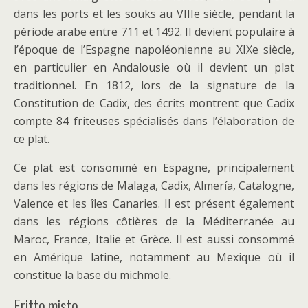
dans les ports et les souks au VIIIe siècle, pendant la
période arabe entre 711 et 1492. Il devient populaire à
l’époque de l’Espagne napoléonienne au XIXe siècle,
en particulier en Andalousie où il devient un plat
traditionnel. En 1812, lors de la signature de la
Constitution de Cadix, des écrits montrent que Cadix
compte 84 friteuses spécialisés dans l’élaboration de
ce plat.
Ce plat est consommé en Espagne, principalement
dans les régions de Malaga, Cadix, Almería, Catalogne,
Valence et les îles Canaries. Il est présent également
dans les régions côtières de la Méditerranée au
Maroc, France, Italie et Grèce. Il est aussi consommé
en Amérique latine, notamment au Mexique où il
constitue la base du michmole.
Fritto misto