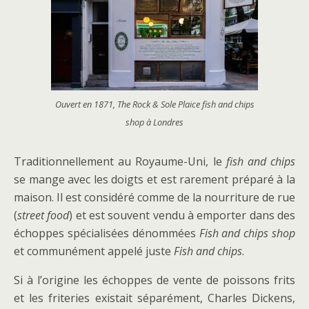
Ouvert en 1871, The Rock & Sole Plaice fish and chips
shop à Londres
Traditionnellement au Royaume-Uni, le
fish and chips
se mange avec les doigts et est rarement préparé à la
maison. Il est considéré comme de la nourriture de rue
(
street food
) et est souvent vendu à emporter dans des
échoppes spécialisées dénommées
Fish and chips shop
et communément appelé juste
Fish and chips
.
Si à l’origine les échoppes de vente de poissons frits
et les friteries existait séparément, Charles Dickens,