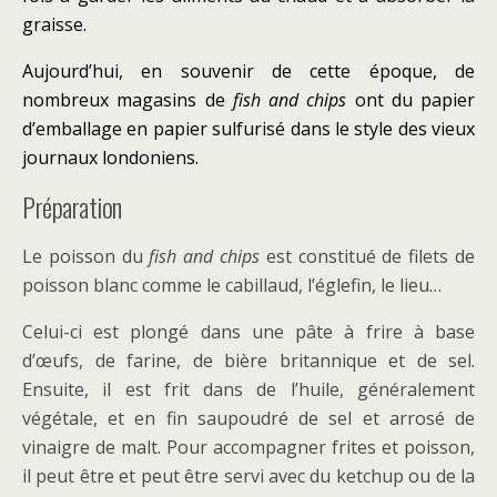
graisse.
Aujourd’hui, en souvenir de cette époque, de
nombreux magasins de
fish and chips
ont du papier
d’emballage en papier sulfurisé dans le style des vieux
journaux londoniens.
Préparation
Le poisson du
fish and chips
est constitué de filets de
poisson blanc comme le cabillaud, l’églefin, le lieu…
Celui-ci est plongé dans une pâte à frire à base
d’œufs, de farine, de bière britannique et de sel.
Ensuite, il est frit dans de l’huile, généralement
végétale, et en fin saupoudré de sel et arrosé de
vinaigre de malt. Pour accompagner frites et poisson,
il peut être et peut être servi avec du ketchup ou de la