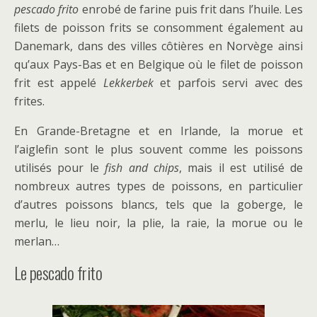
pescado frito
enrobé de farine puis frit dans l’huile. Les
filets de poisson frits se consomment également au
Danemark, dans des villes côtières en Norvège ainsi
qu’aux Pays-Bas et en Belgique où le filet de poisson
frit est appelé
Lekkerbek
et parfois servi avec des
frites.
En Grande-Bretagne et en Irlande, la morue et
l’aiglefin sont le plus souvent comme les poissons
utilisés pour le
fish and chips
, mais il est utilisé de
nombreux autres types de poissons, en particulier
d’autres poissons blancs, tels que la goberge, le
merlu, le lieu noir, la plie, la raie, la morue ou le
merlan…
Le pescado frito