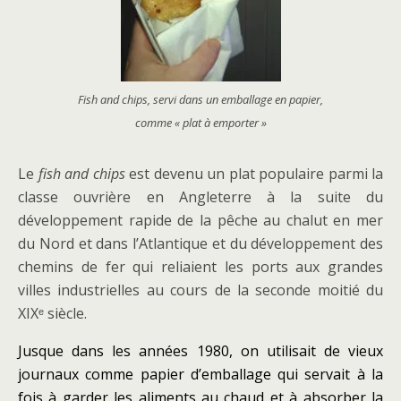
Fish and chips, servi dans un emballage en papier,
comme « plat à emporter »
Le
fish and chips
est devenu un plat populaire parmi la
classe ouvrière en Angleterre à la suite du
développement rapide de la pêche au chalut en mer
du Nord et dans l’Atlantique et du développement des
chemins de fer qui reliaient les ports aux grandes
villes industrielles au cours de la seconde moitié du
XIXᵉ siècle.
Jusque dans les années 1980, on utilisait de vieux
journaux comme papier d’emballage qui servait à la
fois à garder les aliments au chaud et à absorber la