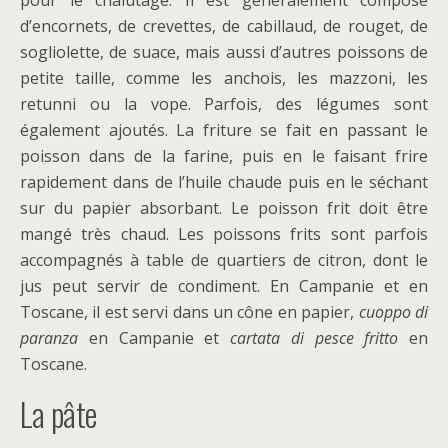
d’encornets, de crevettes, de cabillaud, de rouget, de
sogliolette, de suace, mais aussi d’autres poissons de
petite taille, comme les anchois, les mazzoni, les
retunni ou la vope. Parfois, des légumes sont
également ajoutés. La friture se fait en passant le
poisson dans de la farine, puis en le faisant frire
rapidement dans de l’huile chaude puis en le séchant
sur du papier absorbant. Le poisson frit doit être
mangé très chaud. Les poissons frits sont parfois
accompagnés à table de quartiers de citron, dont le
jus peut servir de condiment. En Campanie et en
Toscane, il est servi dans un cône en papier,
cuoppo di
paranza
en Campanie et
cartata di pesce fritto
en
Toscane.
La pâte