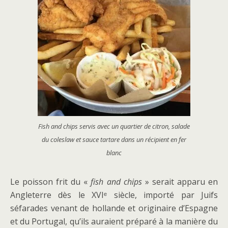
Fish and chips servis avec un quartier de citron, salade
du
coleslaw
et sauce tartare dans un récipient en fer
blanc
Le poisson frit du «
fish and chips
» serait apparu en
Angleterre dès le XVIᵉ siècle, importé par Juifs
séfarades venant de hollande et originaire d’Espagne
et du Portugal, qu’ils auraient préparé à la manière du