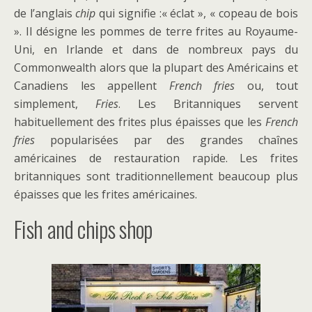
de l’anglais
chip
qui signifie :« éclat », « copeau de bois
». Il désigne les pommes de terre frites au Royaume-
Uni, en Irlande et dans de nombreux pays du
Commonwealth alors que la plupart des Américains et
Canadiens les appellent
French fries
ou, tout
simplement,
Fries
. Les Britanniques servent
habituellement des frites plus épaisses que les
French
fries
popularisées par des grandes chaînes
américaines de restauration rapide. Les frites
britanniques sont traditionnellement beaucoup plus
épaisses que les frites américaines.
Fish and chips shop