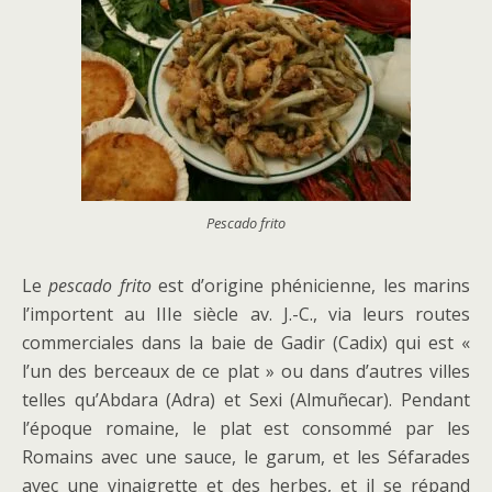
Pescado frito
Le
pescado frito
est d’origine phénicienne, les marins
l’importent au IIIe siècle av. J.-C., via leurs routes
commerciales dans la baie de Gadir (Cadix) qui est «
l’un des berceaux de ce plat » ou dans d’autres villes
telles qu’Abdara (Adra) et Sexi (Almuñecar). Pendant
l’époque romaine, le plat est consommé par les
Romains avec une sauce, le garum, et les Séfarades
avec une vinaigrette et des herbes, et il se répand