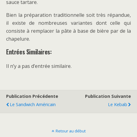
sauce tartare.
Bien la préparation traditionnelle soit très répandue,
il existe de nombreuses variantes dont celle qui
consiste à remplacer la pâte à base de bière par de la
chapelure.
Entrées Similaires:
Il n’y a pas d’entrée similaire.
Publication Précédente
Publication Suivante
Le Sandwich Américain
Le Kebab
Retour au début