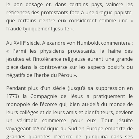
le bon dosage et, dans certains pays, vaincre les
réticences des protestants face à une drogue papiste,
que certains d’entre eux considèrent comme une «
fraude typiquement jésuite ».
e
Au XVIII
siècle, Alexandre von Humboldt commentera :
« Parmi les physiciens protestants, la haine des
jésuites et l’intolérance religieuse eurent une grande
place dans la controverse sur les aspects positifs ou
négatifs de l’herbe du Pérou ».
Pendant plus d’un siècle (jusqu’à sa suppression en
1773) la Compagnie de Jésus a pratiquement le
monopole de l’écorce qui, bien au-delà du monde de
leurs collèges et de leurs amis et bienfaiteurs, devient
un véritable commerce pour eux. Tout jésuite
voyageant d’Amérique du Sud en Europe emporte de
grandes quantités d’écorce de quinquina dans ses