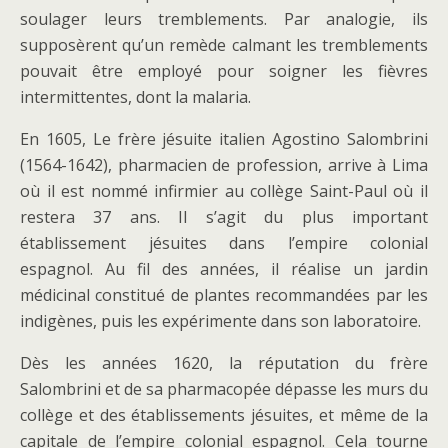
soulager leurs tremblements. Par analogie, ils
supposèrent qu’un remède calmant les tremblements
pouvait être employé pour soigner les fièvres
intermittentes, dont la malaria.
En 1605, Le frère jésuite italien Agostino Salombrini
(1564-1642), pharmacien de profession, arrive à Lima
où il est nommé infirmier au collège Saint-Paul où il
restera 37 ans. Il s’agit du plus important
établissement jésuites dans l’empire colonial
espagnol. Au fil des années, il réalise un jardin
médicinal constitué de plantes recommandées par les
indigènes, puis les expérimente dans son laboratoire.
Dès les années 1620, la réputation du frère
Salombrini et de sa pharmacopée dépasse les murs du
collège et des établissements jésuites, et même de la
capitale de l’empire colonial espagnol. Cela tourne