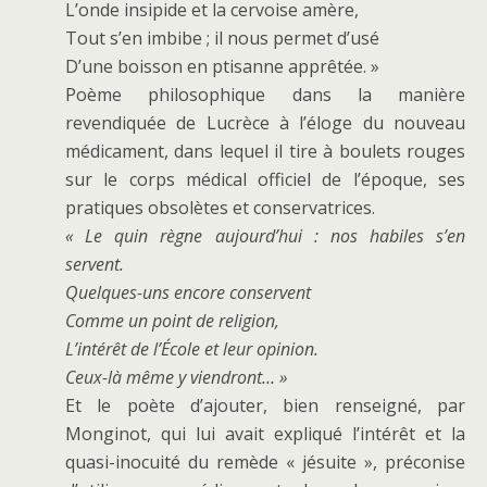
L’onde insipide et la cervoise amère,
Tout s’en imbibe ; il nous permet d’usé
D’une boisson en ptisanne apprêtée. »
Poème philosophique dans la manière
revendiquée de Lucrèce à l’éloge du nouveau
médicament, dans lequel il tire à boulets rouges
sur le corps médical officiel de l’époque, ses
pratiques obsolètes et conservatrices.
«
Le quin règne aujourd’hui
:
nos habiles s’en
servent.
Quelques-uns encore conservent
Comme un point de religion,
L’intérêt de l’École et leur opinion.
Ceux-là même y viendront… »
Et le poète d’ajouter, bien renseigné, par
Monginot, qui lui avait expliqué l’intérêt et la
quasi-inocuité du remède « jésuite », préconise