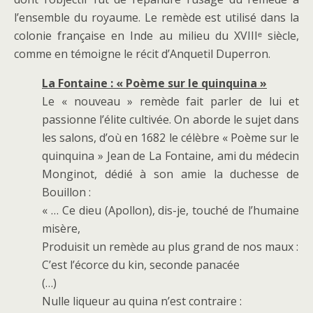
l’ensemble du royaume. Le remède est utilisé dans la
colonie française en Inde au milieu du XVIIIᵉ siècle,
comme en témoigne le récit d’Anquetil Duperron.
La Fontaine :
« Poème sur le quinquina »
Le « nouveau » remède fait parler de lui et
passionne l’élite cultivée. On aborde le sujet dans
les salons, d’où en 1682 le célèbre « Poème sur le
quinquina » Jean de La Fontaine, ami du médecin
Monginot, dédié à son amie la duchesse de
Bouillon :
« … Ce dieu (Apollon), dis-je, touché de l’humaine
misère,
Produisit un remède au plus grand de nos maux :
C’est l’écorce du kin, seconde panacée
(…)
Nulle liqueur au quina n’est contraire :