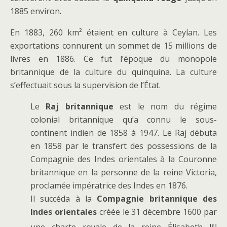
1885 environ.
En 1883, 260 km² étaient en culture à Ceylan. Les
exportations connurent un sommet de 15 millions de
livres en 1886. Ce fut l’époque du monopole
britannique de la culture du quinquina. La culture
s’effectuait sous la supervision de l’État.
Le
Raj britannique
est le nom du régime
colonial britannique qu’a connu le sous-
continent indien de 1858 à 1947. Le Raj débuta
en 1858 par le transfert des possessions de la
Compagnie des Indes orientales à la Couronne
britannique en la personne de la reine Victoria,
proclamée impératrice des Indes en 1876.
Il succéda à la
Compagnie britannique des
Indes orientales
créée le 31 décembre 1600 par
re