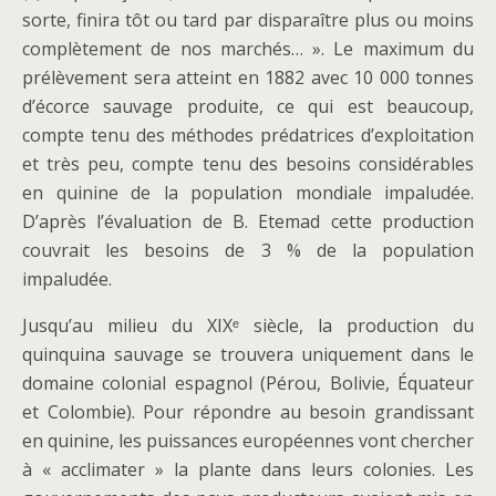
sorte, finira tôt ou tard par disparaître plus ou moins
complètement de nos marchés… ». Le maximum du
prélèvement sera atteint en 1882 avec 10 000 tonnes
d’écorce sauvage produite, ce qui est beaucoup,
compte tenu des méthodes prédatrices d’exploitation
et très peu, compte tenu des besoins considérables
en quinine de la population mondiale impaludée.
D’après l’évaluation de B. Etemad cette production
couvrait les besoins de 3 % de la population
impaludée.
Jusqu’au milieu du XIXᵉ siècle, la production du
quinquina sauvage se trouvera uniquement dans le
domaine colonial espagnol (Pérou, Bolivie, Équateur
et Colombie). Pour répondre au besoin grandissant
en quinine, les puissances européennes vont chercher
à « acclimater » la plante dans leurs colonies. Les