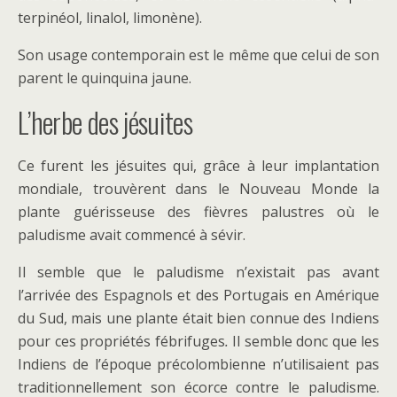
terpinéol, linalol, limonène).
Son usage contemporain est le même que celui de son
parent le quinquina jaune.
L’herbe des jésuites
Ce furent les jésuites qui, grâce à leur implantation
mondiale, trouvèrent dans le Nouveau Monde la
plante guérisseuse des fièvres palustres où le
paludisme avait commencé à sévir.
Il semble que le paludisme n’existait pas avant
l’arrivée des Espagnols et des Portugais en Amérique
du Sud, mais une plante était bien connue des Indiens
pour ces propriétés fébrifuges
.
Il semble donc que les
Indiens de l’époque précolombienne n’utilisaient pas
traditionnellement son écorce contre le paludisme.