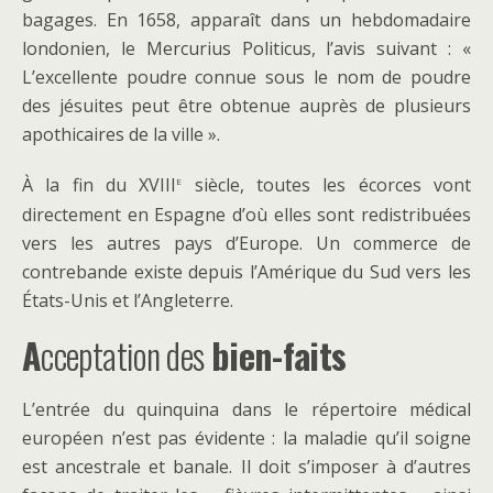
bagages. En 1658, apparaît dans un hebdomadaire
londonien, le Mercurius Politicus, l’avis suivant : «
L’excellente poudre connue sous le nom de poudre
des jésuites peut être obtenue auprès de plusieurs
apothicaires de la ville ».
e
À la fin du XVIII
siècle, toutes les écorces vont
directement en Espagne d’où elles sont redistribuées
vers les autres pays d’Europe. Un commerce de
contrebande existe depuis l’Amérique du Sud vers les
États-Unis et l’Angleterre.
A
cceptation des
bien-faits
L’entrée du quinquina dans le répertoire médical
européen n’est pas évidente : la maladie qu’il soigne
est ancestrale et banale. Il doit s’imposer à d’autres