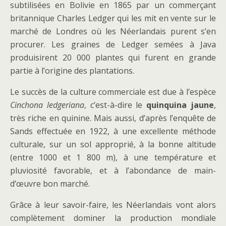
subtilisées en Bolivie en 1865 par un commerçant
britannique Charles Ledger qui les mit en vente sur le
marché de Londres où les Néerlandais purent s’en
procurer. Les graines de Ledger semées à Java
produisirent 20 000 plantes qui furent en grande
partie à l’origine des plantations.
Le succès de la culture commerciale est due à l’espèce
Cinchona ledgeriana
, c’est-à-dire le
quinquina jaune
,
très riche en quinine. Mais aussi, d’après l’enquête de
Sands effectuée en 1922, à une excellente méthode
culturale, sur un sol approprié, à la bonne altitude
(entre 1000 et 1 800 m), à une température et
pluviosité favorable, et à l’abondance de main-
d’œuvre bon marché.
Grâce à leur savoir-faire, les Néerlandais vont alors
complètement dominer la production mondiale