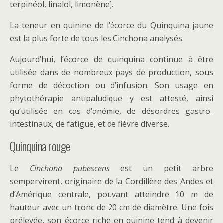
terpinéol, linalol, limonène).
La teneur en quinine de l’écorce du Quinquina jaune
est la plus forte de tous les Cinchona analysés.
Aujourd’hui, l’écorce de quinquina continue à être
utilisée dans de nombreux pays de production, sous
forme de décoction ou d’infusion. Son usage en
phytothérapie antipaludique y est attesté, ainsi
qu’utilisée en cas d’anémie, de désordres gastro-
intestinaux, de fatigue, et de fièvre diverse.
Quinquina rouge
Le
Cinchona pubescens
est un petit arbre
sempervirent, originaire de la Cordillère des Andes et
d’Amérique centrale, pouvant atteindre 10 m de
hauteur avec un tronc de 20 cm de diamètre. Une fois
prélevée, son écorce riche en quinine tend à devenir