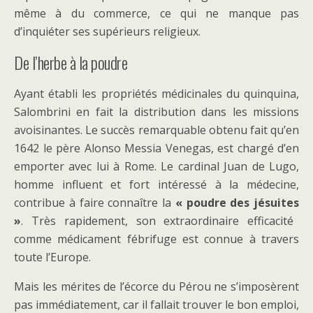
même à du commerce, ce qui ne manque pas
d’inquiéter ses supérieurs religieux.
De l’herbe à la poudre
Ayant établi les propriétés médicinales du quinquina,
Salombrini en fait la distribution dans les missions
avoisinantes. Le succès remarquable obtenu fait qu’en
1642 le père Alonso Messia Venegas, est chargé d’en
emporter avec lui à Rome. Le cardinal Juan de Lugo,
homme influent et fort intéressé à la médecine,
contribue à faire connaître la
«
poudre des jésuites
»
. Très rapidement, son extraordinaire efficacité
comme médicament fébrifuge est connue à travers
toute l’Europe.
Mais les mérites de l’écorce du Pérou ne s’imposèrent
pas immédiatement, car il fallait trouver le bon emploi,