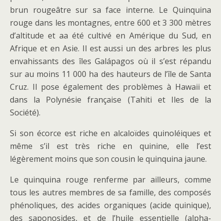
brun rougeâtre sur sa face interne. Le Quinquina
rouge dans les montagnes, entre 600 et 3 300 mètres
d’altitude et aa été cultivé en Amérique du Sud, en
Afrique et en Asie. Il est aussi un des arbres les plus
envahissants des îles Galápagos où il s’est répandu
sur au moins 11 000 ha des hauteurs de l’île de Santa
Cruz. Il pose également des problèmes à Hawaii et
dans la Polynésie française (Tahiti et Iles de la
Société).
Si son écorce est riche en alcaloïdes quinoléiques et
même s’il est très riche en quinine, elle l’est
légèrement moins que son cousin le quinquina jaune.
Le quinquina rouge renferme par ailleurs, comme
tous les autres membres de sa famille, des composés
phénoliques, des acides organiques (acide quinique),
des saponosides, et de l’huile essentielle (alpha-