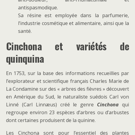
antispasmodique.
Sa résine est employée dans la parfumerie,
l’industrie cosmétique et alimentaire, ainsi que la
santé.
Cinchona et
variétés de
quinquina
En 1753, sur la base des informations recueillies par
l’explorateur et scientifique français Charles Marie de
La Condamine sur des « arbres des fièvres » découvert
en Amérique du Sud, le naturaliste suédois Carl von
Linné (Carl Linnæus) créé le genre
Cinchona
qui
regroupe environ 23 espèces d’arbres ou d’arbustes
dont certaines produisent de la quinine.
Les Cinchona sont pour l’essentiel des plantes