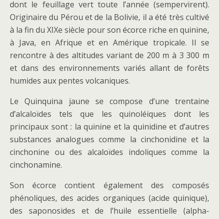
dont le feuillage vert toute l’année (sempervirent).
Originaire du Pérou et de la Bolivie, il a été très cultivé
à la fin du XIXe siècle pour son écorce riche en quinine,
à Java, en Afrique et en Amérique tropicale. Il se
rencontre à des altitudes variant de 200 m à 3 300 m
et dans des environnements variés allant de forêts
humides aux pentes volcaniques.
Le Quinquina jaune se compose d’une trentaine
d’alcaloïdes tels que les quinoléiques dont les
principaux sont : la quinine et la quinidine et d’autres
substances analogues comme la cinchonidine et la
cinchonine ou des alcaloïdes indoliques comme la
cinchonamine.
Son écorce contient également des composés
phénoliques, des acides organiques (acide quinique),
des saponosides et de l’huile essentielle (alpha-