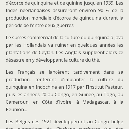
d’écorce de quinquina et de quinine jusqu’en 1939. Les
Indes néerlandaises assureront environ 90 % de la
production mondiale d’écorce de quinquina durant la
période de l’entre deux guerres.
Le succès commercial de la culture du quinquina à Java
par les Hollandais va ruiner en quelques années les
plantations de Ceylan. Les Anglais suppléent alors ce
désastre en y développant la culture du thé.
Les Français se lancèrent tardivement dans sa
production, tentèrent d’implanter la culture du
quinquina en Indochine en 1917 par l’Institut Pasteur,
puis les années 20 au Congo, en Guinée, au Togo, au
Cameroun, en Côte d’Ivoire, à Madagascar, à la
Réunion…
Les Belges dès 1921 développèrent au Congo belge