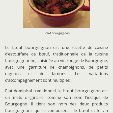
Bœuf bourguignon
Le bœuf bourguignon est une recette de cuisine
d’estouffade de bœuf, traditionnelle de la cuisine
bourguignonne, cuisinée au vin rouge de Bourgogne,
avec une garniture de champignons, de petits
oignons et de lardons. Les variations
d’accompagnement sont multiples.
Plat dominical traditionnel, le bœuf bourguignon est
un mets originaire, comme son nom l’indique de
Bourgogne. Il tient son nom des deux produits
bourguignons qui le composent : le bœuf et le vin