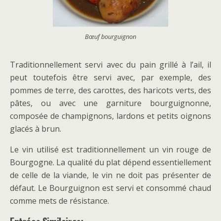
Bœuf bourguignon
Traditionnellement servi avec du pain grillé à l’ail, il
peut toutefois être servi avec, par exemple, des
pommes de terre, des carottes, des haricots verts, des
pâtes, ou avec une garniture bourguignonne,
composée de champignons, lardons et petits oignons
glacés à brun.
Le vin utilisé est traditionnellement un vin rouge de
Bourgogne. La qualité du plat dépend essentiellement
de celle de la viande, le vin ne doit pas présenter de
défaut. Le Bourguignon est servi et consommé chaud
comme mets de résistance.