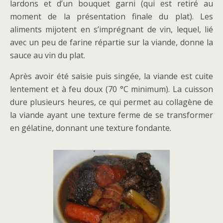
lardons et d’un bouquet garni (qui est retiré au
moment de la présentation finale du plat). Les
aliments mijotent en s’imprégnant de vin, lequel, lié
avec un peu de farine répartie sur la viande, donne la
sauce au vin du plat.
Après avoir été saisie puis singée, la viande est cuite
lentement et à feu doux (70 °C minimum). La cuisson
dure plusieurs heures, ce qui permet au collagène de
la viande ayant une texture ferme de se transformer
en gélatine, donnant une texture fondante.