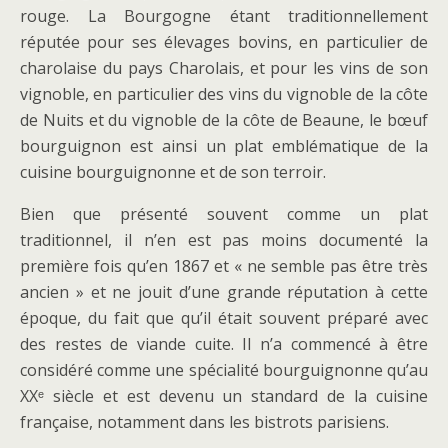
rouge. La Bourgogne étant traditionnellement
réputée pour ses élevages bovins, en particulier de
charolaise du pays Charolais, et pour les vins de son
vignoble, en particulier des vins du vignoble de la côte
de Nuits et du vignoble de la côte de Beaune, le bœuf
bourguignon est ainsi un plat emblématique de la
cuisine bourguignonne et de son terroir.
Bien que présenté souvent comme un plat
traditionnel, il n’en est pas moins documenté la
première fois qu’en 1867 et « ne semble pas être très
ancien » et ne jouit d’une grande réputation à cette
époque, du fait que qu’il était souvent préparé avec
des restes de viande cuite. Il n’a commencé à être
considéré comme une spécialité bourguignonne qu’au
XXᵉ siècle et est devenu un standard de la cuisine
française, notamment dans les bistrots parisiens.