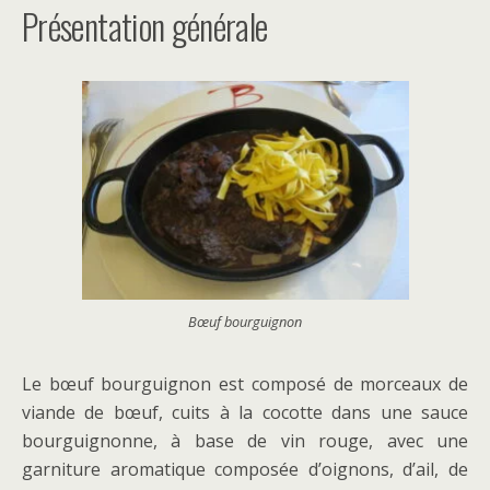
Présentation générale
Bœuf bourguignon
Le bœuf bourguignon est composé de morceaux de
viande de bœuf, cuits à la cocotte dans une sauce
bourguignonne, à base de vin rouge, avec une
garniture aromatique composée d’oignons, d’ail, de