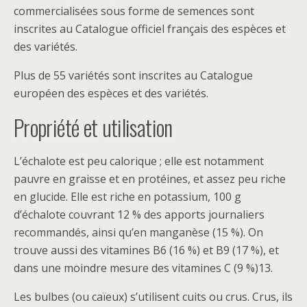
commercialisées sous forme de semences sont
inscrites au Catalogue officiel français des espèces et
des variétés.
Plus de 55 variétés sont inscrites au Catalogue
européen des espèces et des variétés.
Propriété et utilisation
L’échalote est peu calorique ; elle est notamment
pauvre en graisse et en protéines, et assez peu riche
en glucide. Elle est riche en potassium, 100 g
d’échalote couvrant 12 % des apports journaliers
recommandés, ainsi qu’en manganèse (15 %). On
trouve aussi des vitamines B6 (16 %) et B9 (17 %), et
dans une moindre mesure des vitamines C (9 %)13.
Les bulbes (ou caïeux) s’utilisent cuits ou crus. Crus, ils