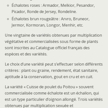
Échalotes roses : Armador, Melkior, Pesandor,
Picador, Ronde de Jersey, Rondeline.
Échalotes brun rougeâtre : Arvro, Bruneor,
Jermor, Kormoran, Longor, Menhir, etc.
Une vingtaine de variétés obtenues par multiplication
végétative et commercialisées sous forme de plants
sont inscrites au Catalogue officiel français des
espèces et des variétés.
Le choix d’une variété peut s’effectuer selon différents
critères : plant ou graine, rendement, état sanitaire,
aptitude à la conservation, gout en cru et en cuit.
La variété « Cuisse de poulet du Poitou » souvent
commercialisée comme échalote est un échalion, qui
est un type particulier d’oignon allongé. Trois variétés
obtenues par multiplication sexuée et