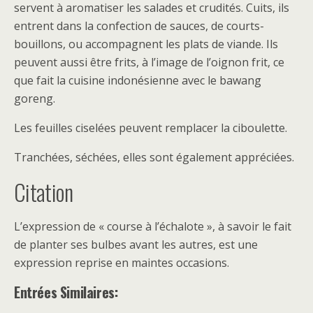
servent à aromatiser les salades et crudités. Cuits, ils
entrent dans la confection de sauces, de courts-
bouillons, ou accompagnent les plats de viande. Ils
peuvent aussi être frits, à l’image de l’oignon frit, ce
que fait la cuisine indonésienne avec le bawang
goreng.
Les feuilles ciselées peuvent remplacer la ciboulette.
Tranchées, séchées, elles sont également appréciées.
Citation
L’expression de « course à l’échalote », à savoir le fait
de planter ses bulbes avant les autres, est une
expression reprise en maintes occasions.
Entrées Similaires: