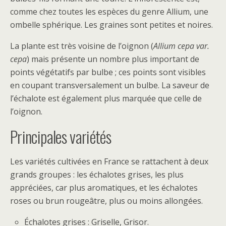
comme chez toutes les espèces du genre Allium, une
ombelle sphérique. Les graines sont petites et noires.
La plante est très voisine de l’oignon (
Allium cepa var.
cepa
) mais présente un nombre plus important de
points végétatifs par bulbe ; ces points sont visibles
en coupant transversalement un bulbe. La saveur de
l’échalote est également plus marquée que celle de
l’oignon.
Principales variétés
Les variétés cultivées en France se rattachent à deux
grands groupes : les échalotes grises, les plus
appréciées, car plus aromatiques, et les échalotes
roses ou brun rougeâtre, plus ou moins allongées.
Échalotes grises : Griselle, Grisor.