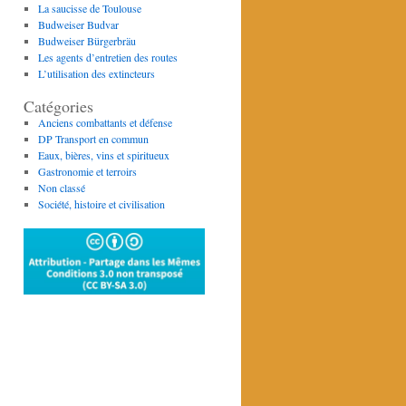
La saucisse de Toulouse
Budweiser Budvar
Budweiser Bürgerbräu
Les agents d’entretien des routes
L’utilisation des extincteurs
Catégories
Anciens combattants et défense
DP Transport en commun
Eaux, bières, vins et spiritueux
Gastronomie et terroirs
Non classé
Société, histoire et civilisation