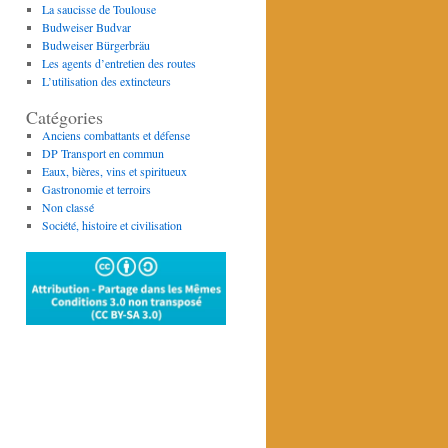
La saucisse de Toulouse
Budweiser Budvar
Budweiser Bürgerbräu
Les agents d’entretien des routes
L’utilisation des extincteurs
Catégories
Anciens combattants et défense
DP Transport en commun
Eaux, bières, vins et spiritueux
Gastronomie et terroirs
Non classé
Société, histoire et civilisation