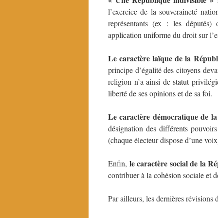
l’exercice de la souveraineté natio
représentants (ex : les députés
application uniforme du droit sur l’e
Le caractère laïque de la Répub
principe d’égalité des citoyens deva
religion n’a ainsi de statut privilé
liberté de ses opinions et de sa foi.
Le caractère démocratique de l
désignation des différents pouvoir
(chaque électeur dispose d’une voix)
le caractère social de la R
Enfin,
contribuer à la cohésion sociale et 
Par ailleurs, les dernières révisions