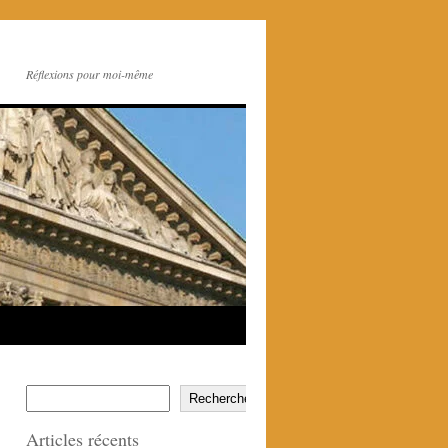
Réflexions pour moi-même
Rechercher
Articles récents