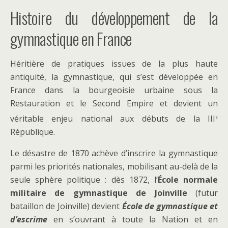
Histoire du développement de la
gymnastique en France
Héritière de pratiques issues de la plus haute
antiquité, la gymnastique, qui s’est développée en
France dans la bourgeoisie urbaine sous la
Restauration et le Second Empire et devient un
e
véritable enjeu national aux débuts de la III
République.
Le désastre de 1870 achève d’inscrire la gymnastique
parmi les priorités nationales, mobilisant au-delà de la
seule sphère politique : dès 1872, l’
École normale
militaire de gymnastique de Joinville
(futur
bataillon de Joinville) devient
École de gymnastique et
d’escrime
en s’ouvrant à toute la Nation et en