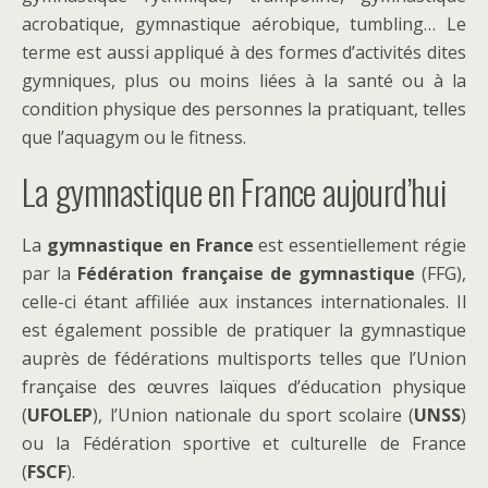
acrobatique, gymnastique aérobique, tumbling… Le
terme est aussi appliqué à des formes d’activités dites
gymniques, plus ou moins liées à la santé ou à la
condition physique des personnes la pratiquant, telles
que l’aquagym ou le fitness.
La gymnastique en France aujourd’hui
La
gymnastique en France
est essentiellement régie
par la
Fédération française de gymnastique
(FFG),
celle-ci étant affiliée aux instances internationales. Il
est également possible de pratiquer la gymnastique
auprès de fédérations multisports telles que l’Union
française des œuvres laïques d’éducation physique
(
UFOLEP
), l’Union nationale du sport scolaire (
UNSS
)
ou la Fédération sportive et culturelle de France
(
FSCF
).