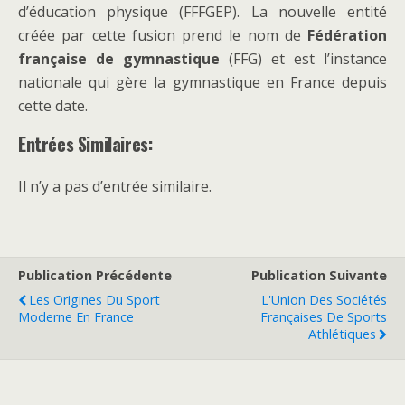
d’éducation physique (FFFGEP). La nouvelle entité
créée par cette fusion prend le nom de
Fédération
française de gymnastique
(FFG) et est l’instance
nationale qui gère la gymnastique en France depuis
cette date.
Entrées Similaires:
Il n’y a pas d’entrée similaire.
Publication Précédente
Publication Suivante
Les Origines Du Sport
L'Union Des Sociétés
Moderne En France
Françaises De Sports
Athlétiques