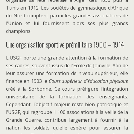
organise sa fête fédérale à Alger dès 1896 puis à
Tunis en 1912. Les sociétés de gymnastique d’Afrique
du Nord comptent parmi les grandes associations de
l’Union et lui fournissent alors ses plus grands
champions.
Une organisation sportive prémilitaire 1900 – 1914
L’USGF porte une grande attention à la formation de
ses cadres, souvent issus de l’École de Joinville. Afin de
leur assurer une formation de niveau supérieur, elle
finance en 1903 le
Cours supérieur d’éducation physique
créé à la Sorbonne. Ce cours préfigure l’intégration
universitaire de la formation des enseignants.
Cependant, l’objectif majeur reste bien patriotique et
l’USGF, qui regroupe 1 100 associations à la veille de la
Grande Guerre, contribue largement à fournir à la
nation les soldats qu’elle espère pour assurer la