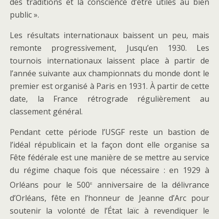
des traditions et la conscience d’être utiles au bien
public ».
Les résultats internationaux baissent un peu, mais
remonte progressivement, Jusqu’en 1930. Les
tournois internationaux laissent place à partir de
l’année suivante aux championnats du monde dont le
premier est organisé à Paris en 1931. À partir de cette
date, la France rétrograde régulièrement au
classement général.
Pendant cette période l’USGF reste un bastion de
l’idéal républicain et la façon dont elle organise sa
Fête fédérale est une manière de se mettre au service
du régime chaque fois que nécessaire : en 1929 à
e
Orléans pour le 500
anniversaire de la délivrance
d’Orléans, fête en l’honneur de Jeanne d’Arc pour
soutenir la volonté de l’État laïc à revendiquer le