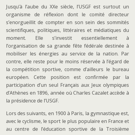
Jusqu’à l’aube du XXe siècle, l’USGF est surtout un
organisme de réflexion dont le comité directeur
s’enorgueillit de compter en son sein des sommités
scientifiques, politiques, littéraires et médiatiques du
moment. Elle s’investit essentiellement à
l’organisation de sa grande fête fédérale destinée à
mobiliser les énergies au service de la nation. Par
contre, elle reste pour le moins réservée à l’égard de
la compétition sportive, comme d’ailleurs le bureau
européen. Cette position est confirmée par la
participation d’un seul Français aux Jeux olympiques
d’Athènes en 1896, année où Charles Cazalet accède à
la présidence de l’USGF.
Lors des suivants, en 1900 à Paris, la gymnastique est,
avec le cyclisme, le sport le plus populaire en France et
au centre de l’éducation sportive de la Troisième