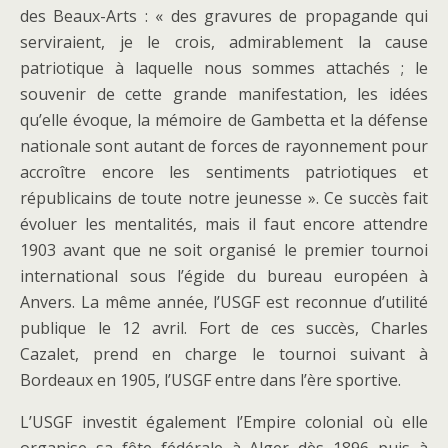
des Beaux-Arts : « des gravures de propagande qui
serviraient, je le crois, admirablement la cause
patriotique à laquelle nous sommes attachés ; le
souvenir de cette grande manifestation, les idées
qu’elle évoque, la mémoire de Gambetta et la défense
nationale sont autant de forces de rayonnement pour
accroître encore les sentiments patriotiques et
républicains de toute notre jeunesse ». Ce succès fait
évoluer les mentalités, mais il faut encore attendre
1903 avant que ne soit organisé le premier tournoi
international sous l’égide du bureau européen à
Anvers. La même année, l’USGF est reconnue d’utilité
publique le 12 avril. Fort de ces succès, Charles
Cazalet, prend en charge le tournoi suivant à
Bordeaux en 1905, l’USGF entre dans l’ère sportive.
L’USGF investit également l’Empire colonial où elle