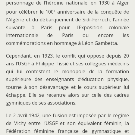
personnage de l’héroïne nationale, en 1930 à Alger
e
pour célébrer le 100
anniversaire de la conquête de
l’Algérie et du débarquement de Sidi-Ferruch, l’année
suivante à Paris pour l’Exposition coloniale
internationale de Paris ou encore les
commémorations en hommage à Léon Gambetta.
Cependant, en 1923, le conflit qui oppose depuis 20
ans l’USGF à Philippe Tissié et ses collègues médecins
qui lui contestent le monopole de la formation
supérieure des enseignants d’éducation physique,
tourne à son désavantage et le cours supérieur lui
échappe. Elle se recentre alors sur celle des cadres
gymniques de ses associations.
Le 2 avril 1942, une fusion est imposée par le régime
de Vichy entre l’USGF et son équivalent féminin, la
Fédération féminine française de gymnastique et