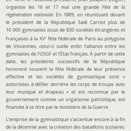
organise les 16 et 17 mai une grande
Fête de la
régénération nationale
. En 1889, en réunissant devant
le président de la République Sadi Carnot plus de
10 000 gymnastes issus de 830 sociétés étrangères et
e
françaises à la XV
fête fédérale de Paris au polygone
de Vincennes, celui-ci scelle enfin l’alliance entre les
gymnastes de l’USGF et l’État français. À partir de cette
date, les présidents successifs de la République
honorent souvent la fête fédérale de leur présence
effective et les sociétés de gymnastique sont «
autorisées à défiler derrière les corps de troupe avec
leur musique et drapeau » et est reconnue par le
gouvernement comme un organisme patriotique, est
financée à ce titre par le ministère de la Guerre.
L’emprise de la gymnastique s’accentue encore à la fin
de la décennie avec la création des bataillons scolaires.