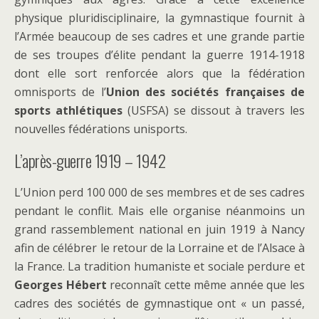
physique pluridisciplinaire, la gymnastique fournit à
l’Armée beaucoup de ses cadres et une grande partie
de ses troupes d’élite pendant la guerre 1914-1918
dont elle sort renforcée alors que la fédération
omnisports de l’
Union des sociétés françaises de
sports athlétiques
(USFSA) se dissout à travers les
nouvelles fédérations unisports.
L’après-guerre 1919 – 1942
L’Union perd 100 000 de ses membres et de ses cadres
pendant le conflit. Mais elle organise néanmoins un
grand rassemblement national en juin 1919 à Nancy
afin de célébrer le retour de la Lorraine et de l’Alsace à
la France. La tradition humaniste et sociale perdure et
Georges Hébert
reconnaît cette même année que les
cadres des sociétés de gymnastique ont « un passé,