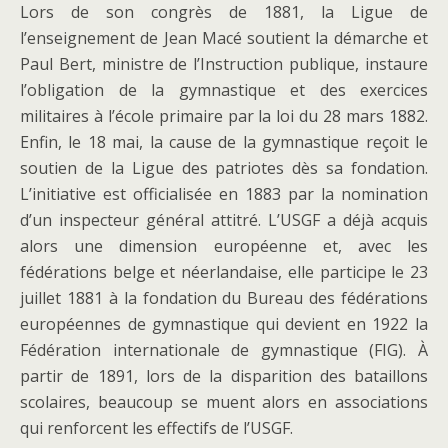
Lors de son congrès de 1881, la Ligue de
l’enseignement de Jean Macé soutient la démarche et
Paul Bert, ministre de l’Instruction publique, instaure
l’obligation de la gymnastique et des exercices
militaires à l’école primaire par la loi du 28 mars 1882.
Enfin, le 18 mai, la cause de la gymnastique reçoit le
soutien de la Ligue des patriotes dès sa fondation.
L’initiative est officialisée en 1883 par la nomination
d’un inspecteur général attitré. L’USGF a déjà acquis
alors une dimension européenne et, avec les
fédérations belge et néerlandaise, elle participe le 23
juillet 1881 à la fondation du Bureau des fédérations
européennes de gymnastique qui devient en 1922 la
Fédération internationale de gymnastique (FIG). À
partir de 1891, lors de la disparition des bataillons
scolaires, beaucoup se muent alors en associations
qui renforcent les effectifs de l’USGF.