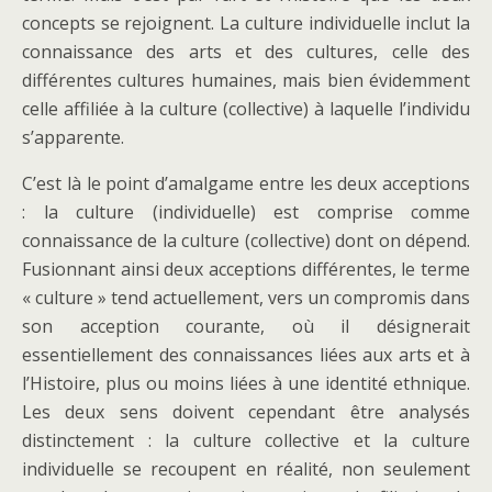
concepts se rejoignent. La culture individuelle inclut la
connaissance des arts et des cultures, celle des
différentes cultures humaines, mais bien évidemment
celle affiliée à la culture (collective) à laquelle l’individu
s’apparente.
C’est là le point d’amalgame entre les deux acceptions
: la culture (individuelle) est comprise comme
connaissance de la culture (collective) dont on dépend.
Fusionnant ainsi deux acceptions différentes, le terme
« culture » tend actuellement, vers un compromis dans
son acception courante, où il désignerait
essentiellement des connaissances liées aux arts et à
l’Histoire, plus ou moins liées à une identité ethnique.
Les deux sens doivent cependant être analysés
distinctement : la culture collective et la culture
individuelle se recoupent en réalité, non seulement