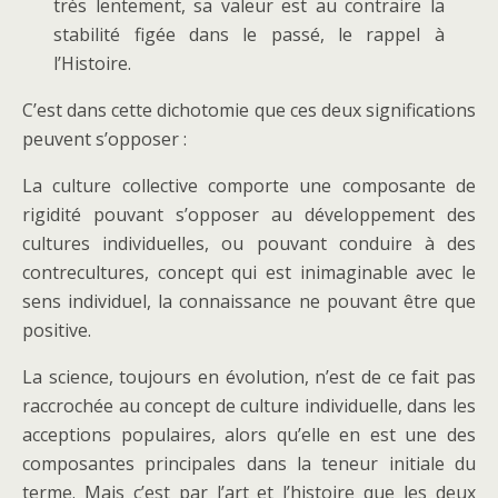
très lentement, sa valeur est au contraire la
stabilité figée dans le passé, le rappel à
l’Histoire.
C’est dans cette dichotomie que ces deux significations
peuvent s’opposer :
La culture collective comporte une composante de
rigidité pouvant s’opposer au développement des
cultures individuelles, ou pouvant conduire à des
contrecultures, concept qui est inimaginable avec le
sens individuel, la connaissance ne pouvant être que
positive.
La science, toujours en évolution, n’est de ce fait pas
raccrochée au concept de culture individuelle, dans les
acceptions populaires, alors qu’elle en est une des
composantes principales dans la teneur initiale du
terme. Mais c’est par l’art et l’histoire que les deux