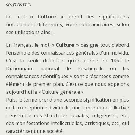
croyances »
.
Le mot
« Culture »
prend des significations
notablement différentes, voire contradictoires, selon
ses utilisations ainsi :
En français, le mot
« Culture »
désigne tout d’abord
l’ensemble des connaissances générales d’un individu.
C’est la seule définition qu’en donne en 1862 le
Dictionnaire national de Bescherelle où les
connaissances scientifiques y sont présentées comme
élément de premier plan. C’est ce que nous appelons
aujourd’hui la « Culture générale ».
Puis, le terme prend une seconde signification en plus
de la conception individuelle, une conception collective
: ensemble des structures sociales, religieuses, etc.,
des manifestations intellectuelles, artistiques, etc., qui
caractérisent une société.