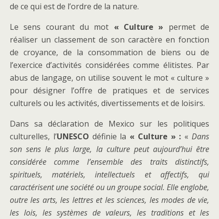
de ce qui est de l’ordre de la nature.
Le sens courant du mot
« Culture »
permet de
réaliser un classement de son caractère en fonction
de croyance, de la consommation de biens ou de
l’exercice d’activités considérées comme élitistes. Par
abus de langage, on utilise souvent le mot « culture »
pour désigner l’offre de pratiques et de services
culturels ou les activités, divertissements et de loisirs.
Dans sa déclaration de Mexico sur les politiques
culturelles, l’
UNESCO
définie la
« Culture » :
«
Dans
son sens le plus large, la culture peut aujourd’hui être
considérée comme l’ensemble des traits distinctifs,
spirituels, matériels, intellectuels et affectifs, qui
caractérisent une société ou un groupe social. Elle englobe,
outre les arts, les lettres et les sciences, les modes de vie,
les lois, les systèmes de valeurs, les traditions et les