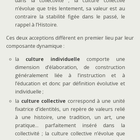
dans la collectivité ; la culture collective
n’évolue que très lentement, sa valeur est au
contraire la stabilité figée dans le passé, le
rappel à l’Histoire.
Ces deux acceptions diffèrent en premier lieu par leur
composante dynamique :
la
culture individuelle
comporte une
dimension d’élaboration, de construction
généralement liée à l’instruction et à
l’éducation et donc par définition évolutive et
individuelle ;
la
culture collective
correspond à une unité
fixatrice d’identités, un repère de valeurs relié
à une histoire, une tradition, un art, une
pratique… parfaitement inséré dans la
collectivité ; la culture collective n’évolue que