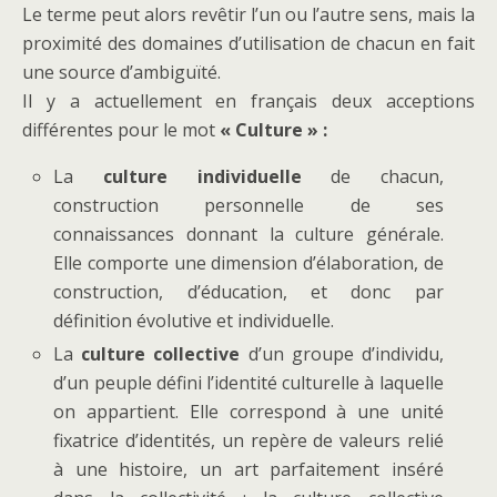
Le terme peut alors revêtir l’un ou l’autre sens, mais la
proximité des domaines d’utilisation de chacun en fait
une source d’ambiguïté.
Il y a actuellement en français deux acceptions
différentes pour le mot
« Culture » :
La
culture individuelle
de chacun,
construction personnelle de ses
connaissances donnant la culture générale.
Elle comporte une dimension d’élaboration, de
construction, d’éducation, et donc par
définition évolutive et individuelle.
La
culture collective
d’un groupe d’individu,
d’un peuple défini l’identité culturelle à laquelle
on appartient. Elle correspond à une unité
fixatrice d’identités, un repère de valeurs relié
à une histoire, un art parfaitement inséré