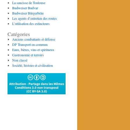
La saucisse de Toulouse
Budweiser Budvar
Budweiser Bürgerbräu
Les agents d’entretien des routes
L’utilisation des extincteurs
Catégories
Anciens combattants et défense
DP Transport en commun
Eaux, bières, vins et spiritueux
Gastronomie et terroirs
Non classé
Société, histoire et civilisation