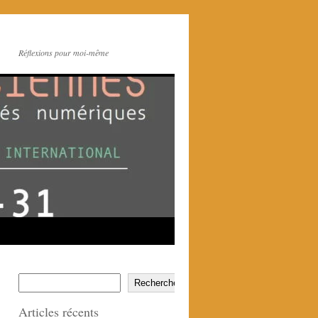
Réflexions pour moi-même
Rechercher
Articles récents