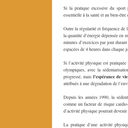
Si la pratique excessive du sport 
essentielle à la santé et au bien-être
Outre la régularité et fréquence de l
la quantité d’énergie dépensée en mod
minutes d’exercices par jour durant
espacées de 4 heures dans chaque jo
Si l’activité physique est pratiquée 
olympiques, avec la sédentarisatio
l’espérance de vi
progressé, mais
attribués à une dégradation de l’env
Depuis les années 1990, la sédent
comme un facteur de risque cardio
d’activité physique pourrait deveni
La pratique d’une activité physiq