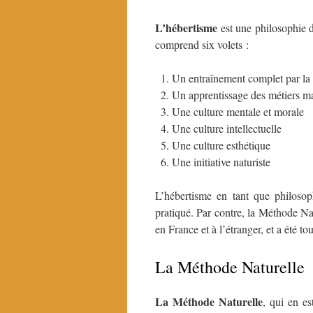
L’hébertisme
est une philosophie d
comprend six volets :
Un entraînement complet par la
Un apprentissage des métiers m
Une culture mentale et morale
Une culture intellectuelle
Une culture esthétique
Une initiative naturiste
L’hébertisme en tant que philosoph
pratiqué. Par contre, la Méthode Nat
en France et à l’étranger, et a été t
La Méthode Naturelle
La Méthode Naturelle
, qui en e