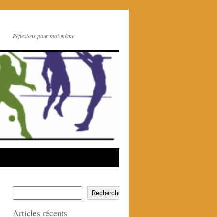
Réflexions pour moi-même
Rechercher
Articles récents