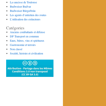
La saucisse de Toulouse
Budweiser Budvar
Budweiser Bürgerbräu
Les agents d’entretien des routes
L’utilisation des extincteurs
Catégories
Anciens combattants et défense
DP Transport en commun
Eaux, bières, vins et spiritueux
Gastronomie et terroirs
Non classé
Société, histoire et civilisation