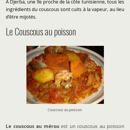
À Djerba, une île proche de la côte tunisienne, tous les
ingrédients du couscous sont cuits à la vapeur, au lieu
d’être mijotés.
Le Couscous au poisson
Couscous au poisson.
Le couscous au mérou
est un couscous au poisson