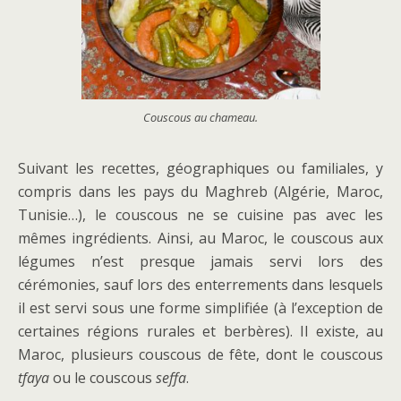
Couscous au chameau.
Suivant les recettes, géographiques ou familiales, y
compris dans les pays du Maghreb (Algérie, Maroc,
Tunisie…), le couscous ne se cuisine pas avec les
mêmes ingrédients. Ainsi, au Maroc, le couscous aux
légumes n’est presque jamais servi lors des
cérémonies, sauf lors des enterrements dans lesquels
il est servi sous une forme simplifiée (à l’exception de
certaines régions rurales et berbères). Il existe, au
Maroc, plusieurs couscous de fête, dont le couscous
tfaya
ou le couscous
seffa
.