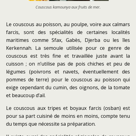
Couscous kamounya aux fruits de mer.
Le couscous au poisson, au poulpe, voire aux calmars
farcis, sont des spécialités de certaines localités
maritimes comme Sfax, Gabès, Djerba ou les îles
Kerkennah. La semoule utilisée pour ce genre de
couscous est très fine et travaillée juste avant la
cuisson ; on n’utilise pas de pois chiches et peu de
légumes (poivrons et navets, éventuellement des
pommes de terre) pour le couscous au poisson qui
exige cependant du cumin, des oignons, de la tomate
et beaucoup d’ail.
Le couscous aux tripes et boyaux farcis (osban) est
pour sa part cuisiné de moins en moins, compte tenu
du temps que nécessite sa préparation.