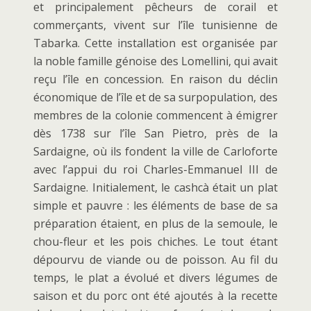
et principalement pêcheurs de corail et
commerçants, vivent sur l’île tunisienne de
Tabarka. Cette installation est organisée par
la noble famille génoise des Lomellini, qui avait
reçu l’île en concession. En raison du déclin
économique de l’île et de sa surpopulation, des
membres de la colonie commencent à émigrer
dès 1738 sur l’île San Pietro, près de la
Sardaigne, où ils fondent la ville de Carloforte
avec l’appui du roi Charles-Emmanuel III de
Sardaigne. Initialement, le cashcà était un plat
simple et pauvre : les éléments de base de sa
préparation étaient, en plus de la semoule, le
chou-fleur et les pois chiches. Le tout étant
dépourvu de viande ou de poisson. Au fil du
temps, le plat a évolué et divers légumes de
saison et du porc ont été ajoutés à la recette