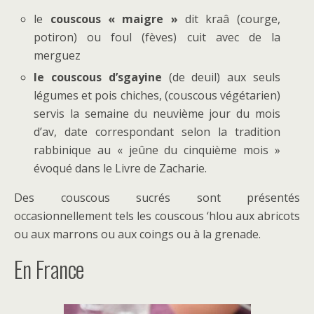
le
couscous « maigre »
dit kraâ (courge,
potiron) ou foul (fèves) cuit avec de la
merguez
le couscous d’sgayine
(de deuil) aux seuls
légumes et pois chiches, (couscous végétarien)
servis la semaine du neuvième jour du mois
d’av, date correspondant selon la tradition
rabbinique au « jeûne du cinquième mois »
évoqué dans le Livre de Zacharie.
Des couscous sucrés sont présentés
occasionnellement tels les couscous ‘hlou aux abricots
ou aux marrons ou aux coings ou à la grenade.
En France