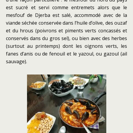
est sucré et servi comme entremets alors que le
mesfouf de Djerba est salé, accommodé avec de la
viande séchée conservée dans l’huile d’olive, des ouzaf
et du hrous (poivrons et piments verts concassés et
conservés dans du gros sel), ou bien avec des herbes
(surtout au printemps) dont les oignons verts, les
fanes d’anis ou de fenouil et le yazoul, ou gazoul (ail
sauvage).