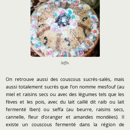
Seffa.
On retrouve aussi des couscous sucrés-salés, mais
aussi totalement sucrés que l’on nomme mesfouf (au
miel et raisins secs ou avec des légumes tels que les
fèves et les pois, avec du lait caillé dit raib ou lait
fermenté lben) ou seffa (au beurre, raisins secs,
cannelle, fleur d’oranger et amandes mondées). Il
existe un couscous fermenté dans la région de