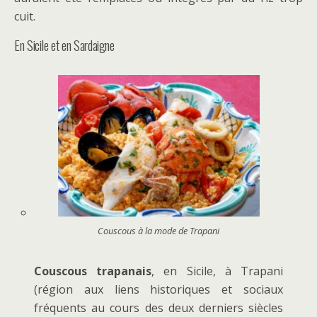
cuit.
En Sicile et en Sardaigne
Couscous à la mode de Trapani
Couscous trapanais
, en Sicile, à Trapani
(région aux liens historiques et sociaux
fréquents au cours des deux derniers siècles