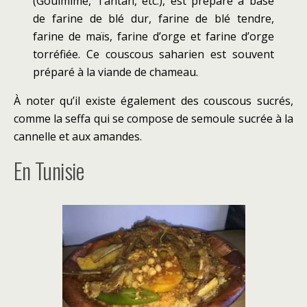
(Goulmime, Tantan, etc.), est préparé à base
de farine de blé dur, farine de blé tendre,
farine de maïs, farine d’orge et farine d’orge
torréfiée. Ce couscous saharien est souvent
préparé à la viande de chameau.
À noter qu’il existe également des couscous sucrés,
comme la seffa qui se compose de semoule sucrée à la
cannelle et aux amandes.
En Tunisie