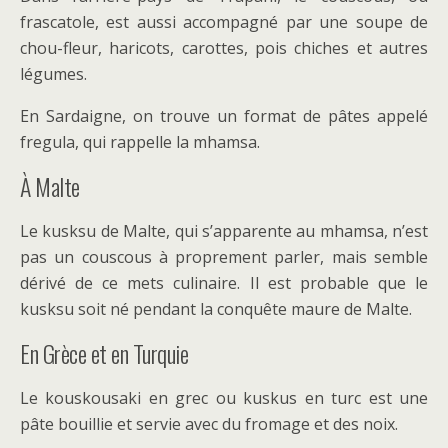
frascatole, est aussi accompagné par une soupe de
chou-fleur, haricots, carottes, pois chiches et autres
légumes.
En Sardaigne, on trouve un format de pâtes appelé
fregula, qui rappelle la mhamsa.
À Malte
Le kusksu de Malte, qui s’apparente au mhamsa, n’est
pas un couscous à proprement parler, mais semble
dérivé de ce mets culinaire. Il est probable que le
kusksu soit né pendant la conquête maure de Malte.
En Grèce et en Turquie
Le kouskousaki en grec ou kuskus en turc est une
pâte bouillie et servie avec du fromage et des noix.