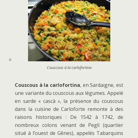
Couscous à la carlofortina
Couscous à la carlofortina
, en Sardaigne, est
une variante du couscous aux légumes. Appelé
en sarde « cascà », la présence du couscous
dans la cuisine de Carloforte remonte à des
raisons historiques : De 1542 à 1742, de
nombreux colons venant de Pegli (quartier
situé à l’ouest de Gênes), appelés Tabarquins