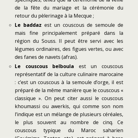
de la fête du mariage et la cérémonie du
retour du pèlerinage à la Mecque ;
Le baddaz
est un couscous de semoule de
maïs fine principalement préparé dans la
région du Souss. Il peut être servi avec les
légumes ordinaires, des figues vertes, ou avec
des fanes de navets (afras).
Le couscous belboula
est un couscous
représentatif de la culture culinaire marocaine
: c’est un couscous à la semoule d’orge, il est
préparé de la même manière que le couscous «
classique ». On peut citer aussi le couscous
khoumassi ou awerkis, qui comme son nom
l’indique est un mélange de plusieurs céréales,
le plus souvent au nombre de cinq. Ce
couscous typique du Maroc saharien