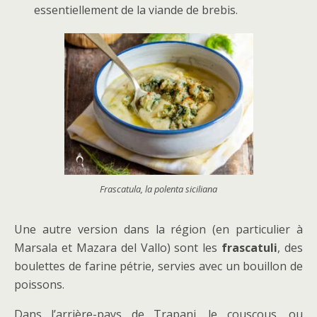
essentiellement de la viande de brebis.
Frascatula, la polenta siciliana
Une autre version dans la région (en particulier à
Marsala et Mazara del Vallo) sont les
frascatuli
, des
boulettes de farine pétrie, servies avec un bouillon de
poissons.
Dans l’arrière-pays de Trapani, le couscous, ou