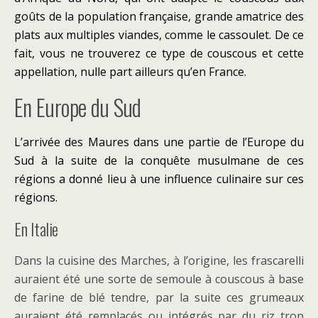
goûts de la population française, grande amatrice des
plats aux multiples viandes, comme le cassoulet. De ce
fait, vous ne trouverez ce type de couscous et cette
appellation, nulle part ailleurs qu’en France.
En Europe du Sud
L’arrivée des Maures dans une partie de l’Europe du
Sud à la suite de la conquête musulmane de ces
régions a donné lieu à une influence culinaire sur ces
régions.
En Italie
Dans la cuisine des Marches, à l’origine, les frascarelli
auraient été une sorte de semoule à couscous à base
de farine de blé tendre, par la suite ces grumeaux
auraient été remplacés ou intégrés par du riz trop