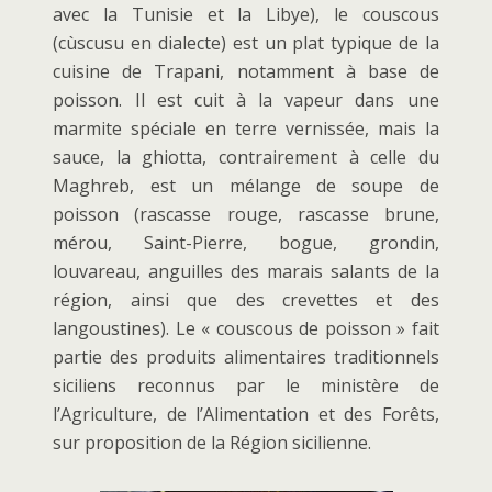
avec la Tunisie et la Libye), le couscous
(cùscusu en dialecte) est un plat typique de la
cuisine de Trapani, notamment à base de
poisson. Il est cuit à la vapeur dans une
marmite spéciale en terre vernissée, mais la
sauce, la ghiotta, contrairement à celle du
Maghreb, est un mélange de soupe de
poisson (rascasse rouge, rascasse brune,
mérou, Saint-Pierre, bogue, grondin,
louvareau, anguilles des marais salants de la
région, ainsi que des crevettes et des
langoustines). Le « couscous de poisson » fait
partie des produits alimentaires traditionnels
siciliens reconnus par le ministère de
l’Agriculture, de l’Alimentation et des Forêts,
sur proposition de la Région sicilienne.