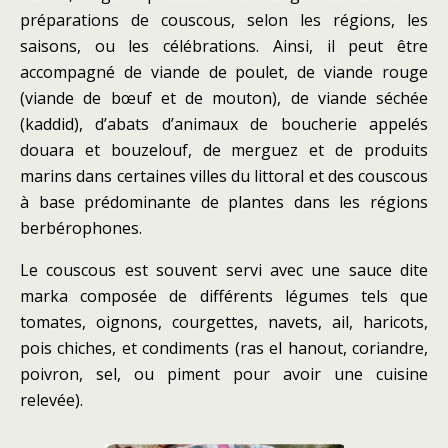
préparations de couscous, selon les régions, les
saisons, ou les célébrations. Ainsi, il peut être
accompagné de viande de poulet, de viande rouge
(viande de bœuf et de mouton), de viande séchée
(kaddid), d’abats d’animaux de boucherie appelés
douara et bouzelouf, de merguez et de produits
marins dans certaines villes du littoral et des couscous
à base prédominante de plantes dans les régions
berbérophones.
Le couscous est souvent servi avec une sauce dite
marka composée de différents légumes tels que
tomates, oignons, courgettes, navets, ail, haricots,
pois chiches, et condiments (ras el hanout, coriandre,
poivron, sel, ou piment pour avoir une cuisine
relevée).