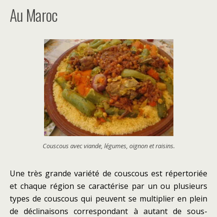
Au Maroc
Couscous avec viande, légumes, oignon et raisins.
Une très grande variété de couscous est répertoriée
et chaque région se caractérise par un ou plusieurs
types de couscous qui peuvent se multiplier en plein
de déclinaisons correspondant à autant de sous-