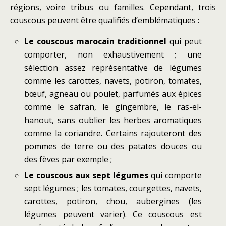
régions, voire tribus ou familles. Cependant, trois
couscous peuvent être qualifiés d’emblématiques :
Le couscous marocain traditionnel
qui peut
comporter, non exhaustivement ; une
sélection assez représentative de légumes
comme les carottes, navets, potiron, tomates,
bœuf, agneau ou poulet, parfumés aux épices
comme le safran, le gingembre, le ras-el-
hanout, sans oublier les herbes aromatiques
comme la coriandre. Certains rajouteront des
pommes de terre ou des patates douces ou
des fèves par exemple ;
Le couscous aux sept légumes
qui comporte
sept légumes ; les tomates, courgettes, navets,
carottes, potiron, chou, aubergines (les
légumes peuvent varier). Ce couscous est