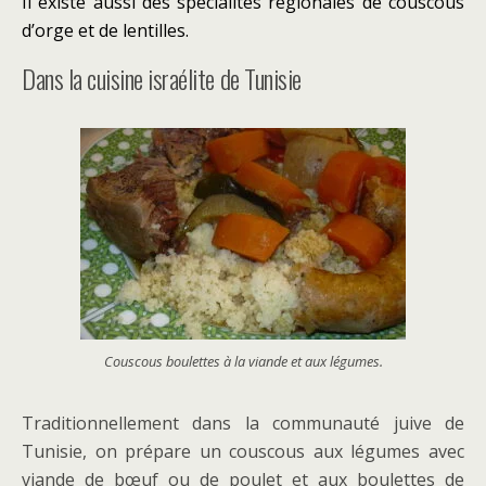
Il existe aussi des spécialités régionales de couscous
d’orge et de lentilles.
Dans la cuisine israélite de Tunisie
Couscous boulettes à la viande et aux légumes.
Traditionnellement dans la communauté juive de
Tunisie, on prépare un couscous aux légumes avec
viande de bœuf ou de poulet et aux boulettes de