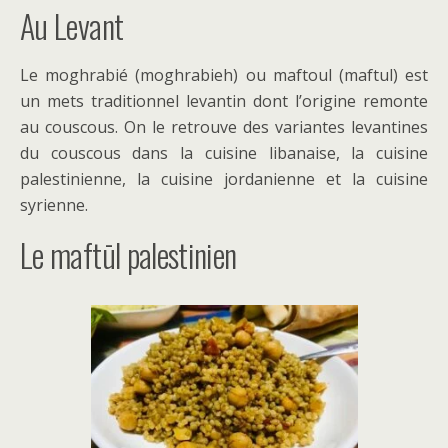
Au Levant
Le moghrabié (moghrabieh) ou maftoul (maftul) est
un mets traditionnel levantin dont l’origine remonte
au couscous. On le retrouve des variantes levantines
du couscous dans la cuisine libanaise, la cuisine
palestinienne, la cuisine jordanienne et la cuisine
syrienne.
Le maftūl palestinien