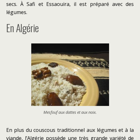
secs. À Safi et Essaouira, il est préparé avec des
légumes.
En Algérie
Mesfouf aux dattes et aux noix.
En plus du couscous traditionnel aux légumes et à la
viande, l’Algérie possède une très grande variété de