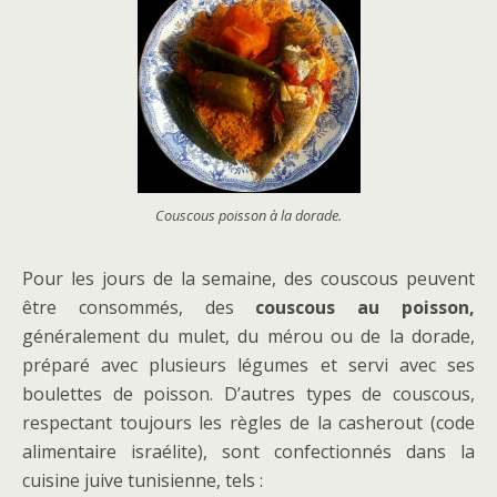
Couscous poisson à la dorade.
Pour les jours de la semaine, des couscous peuvent
être consommés, des
couscous au poisson,
généralement du mulet, du mérou ou de la dorade,
préparé avec plusieurs légumes et servi avec ses
boulettes de poisson. D’autres types de couscous,
respectant toujours les règles de la casherout (code
alimentaire israélite), sont confectionnés dans la
cuisine juive tunisienne, tels :