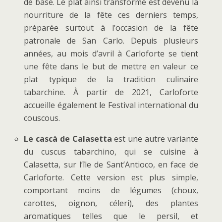
de base. Le plat ainsi transformé est devenu la
nourriture de la fête ces derniers temps,
préparée surtout à l’occasion de la fête
patronale de San Carlo. Depuis plusieurs
années, au mois d’avril à Carloforte se tient
une fête dans le but de mettre en valeur ce
plat typique de la tradition culinaire
tabarchine. À partir de 2021, Carloforte
accueille également le Festival international du
couscous.
Le cascà de Calasetta
est une autre variante
du cuscus tabarchino, qui se cuisine à
Calasetta, sur l’île de Sant’Antioco, en face de
Carloforte. Cette version est plus simple,
comportant moins de légumes (choux,
carottes, oignon, céleri), des plantes
aromatiques telles que le persil, et