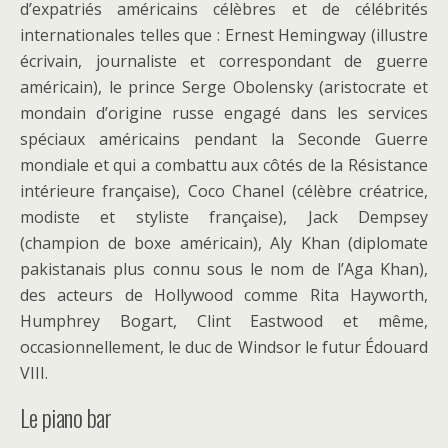
d’expatriés américains célèbres et de célébrités
internationales telles que : Ernest Hemingway (illustre
écrivain, journaliste et correspondant de guerre
américain), le prince Serge Obolensky (aristocrate et
mondain d’origine russe engagé dans les services
spéciaux américains pendant la Seconde Guerre
mondiale et qui a combattu aux côtés de la Résistance
intérieure française), Coco Chanel (célèbre créatrice,
modiste et styliste française), Jack Dempsey
(champion de boxe américain), Aly Khan (diplomate
pakistanais plus connu sous le nom de l’Aga Khan),
des acteurs de Hollywood comme Rita Hayworth,
Humphrey Bogart, Clint Eastwood et même,
occasionnellement, le duc de Windsor le futur Édouard
VIII.
Le piano bar