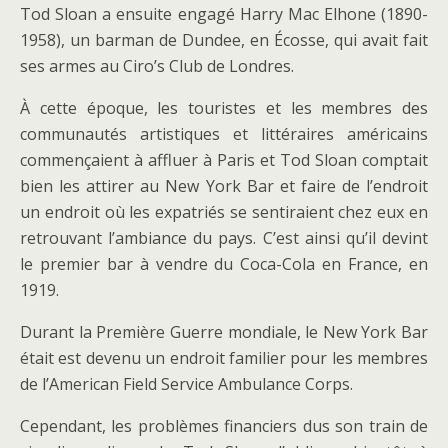
Tod Sloan a ensuite engagé Harry Mac Elhone (1890-
1958), un barman de Dundee, en Écosse, qui avait fait
ses armes au Ciro’s Club de Londres.
À cette époque, les touristes et les membres des
communautés artistiques et littéraires américains
commençaient à affluer à Paris et Tod Sloan comptait
bien les attirer au New York Bar et faire de l’endroit
un endroit où les expatriés se sentiraient chez eux en
retrouvant l’ambiance du pays. C’est ainsi qu’il devint
le premier bar à vendre du Coca-Cola en France, en
1919.
Durant la Première Guerre mondiale, le New York Bar
était est devenu un endroit familier pour les membres
de l’American Field Service Ambulance Corps.
Cependant, les problèmes financiers dus son train de