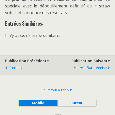
spéciale avec le dépouillement définitif du « straw
vote » et l’annonce des résultats.
Entrées Similaires:
Il n’y a pas d’entrée similaire.
Publication Précédente
Publication Suivante
L’anisette
Harry's Bar - Venise
Retour au début
Mobile
Bureau