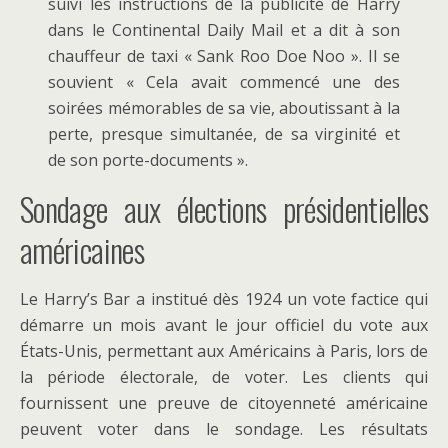
suivi les instructions de la publicité de Harry
dans le Continental Daily Mail et a dit à son
chauffeur de taxi « Sank Roo Doe Noo ». Il se
souvient « Cela avait commencé une des
soirées mémorables de sa vie, aboutissant à la
perte, presque simultanée, de sa virginité et
de son porte-documents ».
Sondage aux élections présidentielles
américaines
Le Harry’s Bar a institué dès 1924 un vote factice qui
démarre un mois avant le jour officiel du vote aux
États-Unis, permettant aux Américains à Paris, lors de
la période électorale, de voter. Les clients qui
fournissent une preuve de citoyenneté américaine
peuvent voter dans le sondage. Les résultats