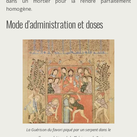
dans un mortier pour la rendre parfaitement
homogène.
Mode d’administration et doses
La Guérison du favori piqué par un serpent dans le