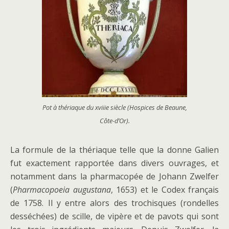
Pot à thériaque du xviiie siècle (Hospices de Beaune,
Côte-d’Or).
La formule de la thériaque telle que la donne Galien
fut exactement rapportée dans divers ouvrages, et
notamment dans la pharmacopée de Johann Zwelfer
(
Pharmacopoeia augustana
, 1653) et le Codex français
de 1758. Il y entre alors des trochisques (rondelles
desséchées) de scille, de vipère et de pavots qui sont