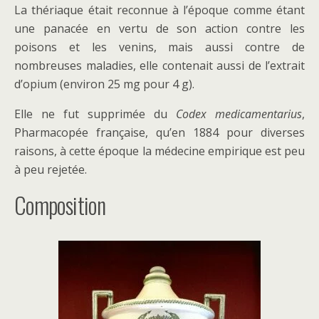
La thériaque était reconnue à l’époque comme étant
une panacée en vertu de son action contre les
poisons et les venins, mais aussi contre de
nombreuses maladies, elle contenait aussi de l’extrait
d’opium (environ 25 mg pour 4 g).
Elle ne fut supprimée du
Codex medicamentarius
,
Pharmacopée française, qu’en 1884 pour diverses
raisons, à cette époque la médecine empirique est peu
à peu rejetée.
Composition