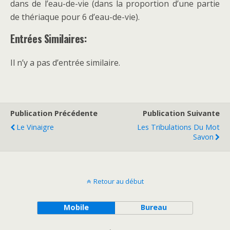
dans de l’eau-de-vie (dans la proportion d’une partie
de thériaque pour 6 d’eau-de-vie).
Entrées Similaires:
Il n’y a pas d’entrée similaire.
Publication Précédente
Publication Suivante
Le Vinaigre
Les Tribulations Du Mot
Savon
Retour au début
Mobile
Bureau