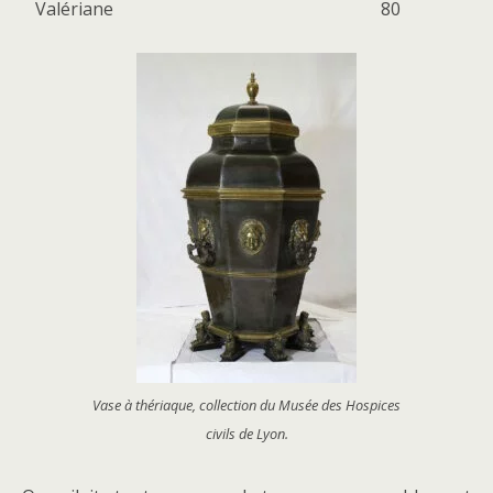
Valériane
80
Vase à thériaque, collection du Musée des Hospices
civils de Lyon.