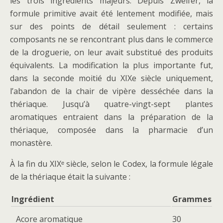
les trois ingrédients majeurs. Depuis Zwelfer, la
formule primitive avait été lentement modifiée, mais
sur des points de détail seulement : certains
composants ne se rencontrant plus dans le commerce
de la droguerie, on leur avait substitué des produits
équivalents. La modification la plus importante fut,
dans la seconde moitié du XIXe siècle uniquement,
l’abandon de la chair de vipère desséchée dans la
thériaque. Jusqu’à quatre-vingt-sept plantes
aromatiques entraient dans la préparation de la
thériaque, composée dans la pharmacie d’un
monastère.
À la fin du XIXᵉ siècle, selon le Codex, la formule légale
de la thériaque était la suivante :
Ingrédient
Grammes
Acore aromatique
30