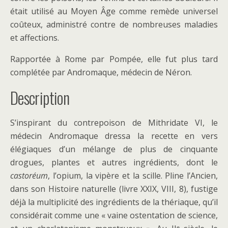
était utilisé au Moyen Âge comme remède universel
coûteux, administré contre de nombreuses maladies
et affections.
Rapportée à Rome par Pompée, elle fut plus tard
complétée par Andromaque, médecin de Néron.
Description
S’inspirant du contrepoison de Mithridate VI, le
médecin Andromaque dressa la recette en vers
élégiaques d’un mélange de plus de cinquante
drogues, plantes et autres ingrédients, dont le
castoréum
, l’opium, la vipère et la scille. Pline l’Ancien,
dans son Histoire naturelle (livre XXIX, VIII, 8), fustige
déjà la multiplicité des ingrédients de la thériaque, qu’il
considérait comme une « vaine ostentation de science,